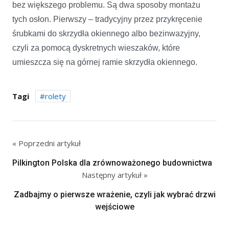
bez większego problemu. Są dwa sposoby montażu
tych osłon. Pierwszy – tradycyjny przez przykręcenie
śrubkami do skrzydła okiennego albo bezinwazyjny,
czyli za pomocą dyskretnych wieszaków, które
umieszcza się na górnej ramie skrzydła okiennego.
Tagi
rolety
« Poprzedni artykuł
Pilkington Polska dla zrównoważonego budownictwa
Następny artykuł »
Zadbajmy o pierwsze wrażenie, czyli jak wybrać drzwi
wejściowe