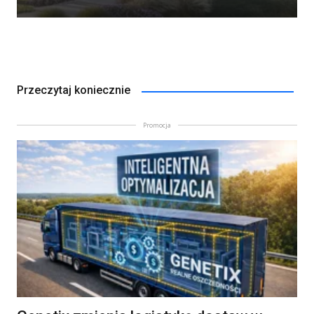
Przeczytaj koniecznie
Promocja