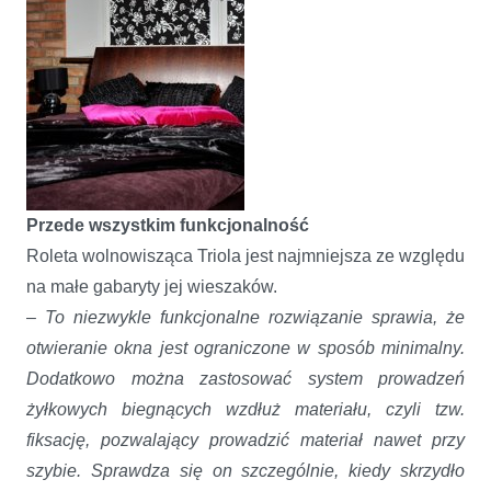
rynku
Przede wszystkim funkcjonalność
Roleta wolnowisząca Triola jest najmniejsza ze względu
na małe gabaryty jej wieszaków.
–
To niezwykle funkcjonalne rozwiązanie sprawia, że
otwieranie okna jest ograniczone w sposób minimalny.
Dodatkowo można zastosować system prowadzeń
żyłkowych biegnących wzdłuż materiału, czyli tzw.
fiksację, pozwalający prowadzić materiał nawet przy
szybie. Sprawdza się on szczególnie, kiedy skrzydło