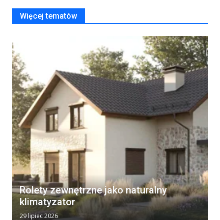
Więcej tematów
Rolety zewnętrzne jako naturalny
klimatyzator
29 lipiec 2026