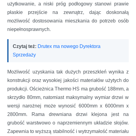
użytkowanie, a niski próg podłogowy stanowi prawie
płaskie przejście na zewnątrz, dając doskonałą
możliwość dostosowania mieszkania do potrzeb osób
niepełnosprawnych.
Czytaj też:
Drutex ma nowego Dyrektora
Sprzedaży
Możliwość uzyskania tak dużych przeszkleń wynika z
konstrukcji oraz wysokiej jakości materiałów użytych do
produkcji. Ościeżnica Thermo HS ma grubość 188mm, a
skrzydło 80mm, natomiast maksymalny wymiar drzwi w
wersji narożnej może wynosić 6000mm x 6000mm x
2800mm. Rama drewniana drzwi klejona jest na
grubość warstwowo o naprzemiennym układzie słojów.
Zapewnia to wyższą stabilność i wytrzymałość materiału