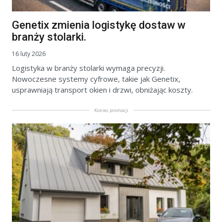
Genetix zmienia logistykę dostaw w
branży stolarki.
16 luty 2026
Logistyka w branży stolarki wymaga precyzji.
Nowoczesne systemy cyfrowe, takie jak Genetix,
usprawniają transport okien i drzwi, obniżając koszty.
Koniec promocji