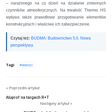
– narażonego na co dzień na działanie zmiennych
czynników atmosferycznych. Na trwałość Thermo HS
wpływa także prawidłowe przygotowanie elementów
konstrukcyjnych i właściwe ich zabezpieczenie.
Czytaj też:
BUDMA: Budownictwo 5.0. Nowa
perspektywa
Tagi
wiesci
« Poprzedni artykuł
Aluprof na targach R+T
Następny artykuł »