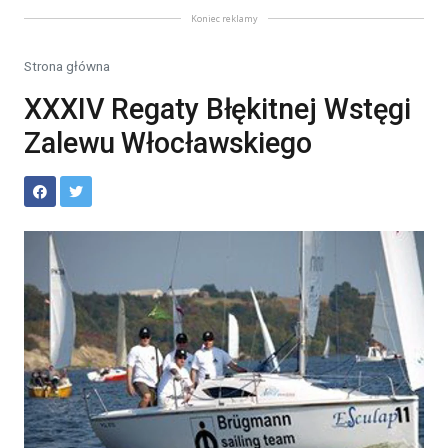
Koniec reklamy
Strona główna
XXXIV Regaty Błękitnej Wstęgi
Zalewu Włocławskiego