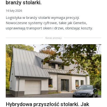
branży stolarki.
16 luty 2026
Logistyka w branży stolarki wymaga precyzji.
Nowoczesne systemy cyfrowe, takie jak Genetix,
usprawniają transport okien i drzwi, obniżając koszty.
Koniec promocji
Hybrydowa przyszłość stolarki. Jak