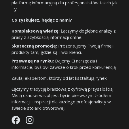
platformę informacyjną dla profesjonalistów takich jak
Ty.
Co zyskujesz, będąc z nami?
Kompleksową wiedzę:
Łączymy dogłębne analizy z
prasy z szybkością informacji online.
Skuteczną promocję:
Prezentujemy Twoją firmę i
produkty tam, gdzie są Twoi klienci.
Przewagę na rynku:
Dajemy Ci narzędzia i
informacje, byś był zawsze o krok przed konkurencją.
Zaufaj ekspertom, którzy od lat kształtują rynek.
Łączymy tradycję branżową z cyfrową przyszłością.
Misją oknoserwis.pl jest bycie pierwszym źródłem
informacji i inspiracji dla każdego profesjonalisty w
świecie stolarki otworowej.