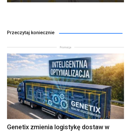
Przeczytaj koniecznie
Promocja
Genetix zmienia logistykę dostaw w