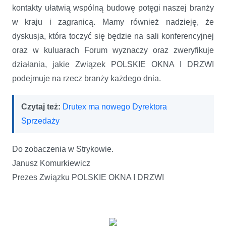
kontakty ułatwią wspólną budowę potęgi naszej branży
w kraju i zagranicą. Mamy również nadzieję, że
dyskusja, która toczyć się będzie na sali konferencyjnej
oraz w kuluarach Forum wyznaczy oraz zweryfikuje
działania, jakie Związek POLSKIE OKNA I DRZWI
podejmuje na rzecz branży każdego dnia.
Czytaj też:
Drutex ma nowego Dyrektora
Sprzedaży
Do zobaczenia w Strykowie.
Janusz Komurkiewicz
Prezes Związku POLSKIE OKNA I DRZWI