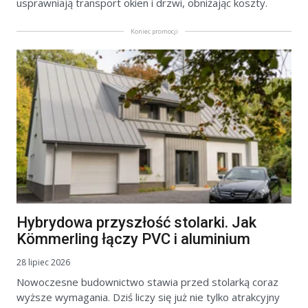
usprawniają transport okien i drzwi, obniżając koszty.
Koniec promocji
Hybrydowa przyszłość stolarki. Jak
Kömmerling łączy PVC i aluminium
28 lipiec 2026
Nowoczesne budownictwo stawia przed stolarką coraz
wyższe wymagania. Dziś liczy się już nie tylko atrakcyjny