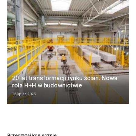
20 lat transformacji rynku ścian. Nowa
rola H+H w budownictwie
28 lipiec 2026
Przeczytaj koniecznie