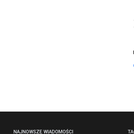
NAJNOWSZE WIADOMOŚCI
TA