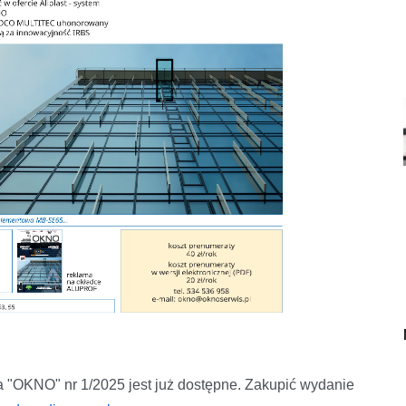
a "OKNO" nr 1/2025 jest już dostępne. Zakupić wydanie