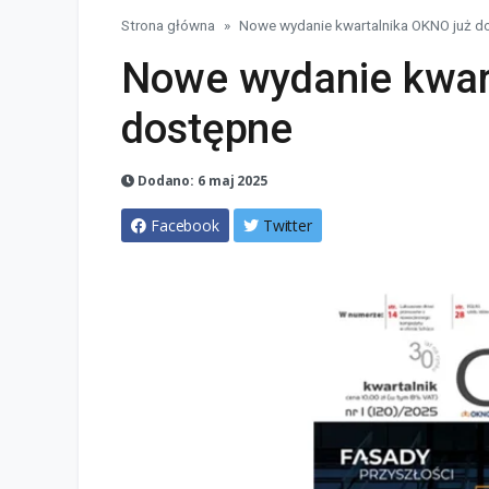
Strona główna
Nowe wydanie kwartalnika OKNO już d
Nowe wydanie kwar
dostępne
Dodano: 6 maj 2025
Facebook
Twitter