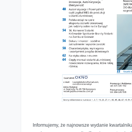
Informujemy, że najnowsze wydanie kwartalnik