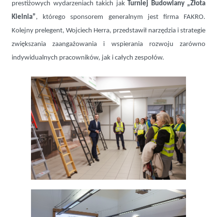
prestiżowych wydarzeniach takich jak
Turniej Budowlany „Złota
Kielnia”
, którego sponsorem generalnym jest firma FAKRO.
Kolejny prelegent, Wojciech Herra, przedstawił narzędzia i strategie
zwiększania zaangażowania i wspierania rozwoju zarówno
indywidualnych pracowników, jak i całych zespołów.