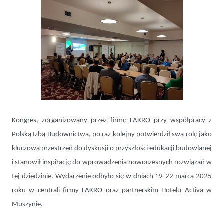
Kongres, zorganizowany przez firmę FAKRO przy współpracy z
Polską Izbą Budownictwa, po raz kolejny potwierdził swą rolę jako
kluczową przestrzeń do dyskusji o przyszłości edukacji budowlanej
i stanowił inspirację do wprowadzenia nowoczesnych rozwiązań w
tej dziedzinie. Wydarzenie odbyło się w dniach 19-22 marca 2025
roku w centrali firmy FAKRO oraz partnerskim Hotelu Activa w
Muszynie.