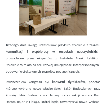
Trzeciego dnia uwagę uczestników przykuło szkolenie z zakresu
komunikacji i współpracy w zespołach nauczycielskich
,
prowadzone przez ekspertów z Instytutu Nauki Lektikon.
Szkolenie to miało na celu rozwój umiejętności interpersonalnych i
budowanie efektywnych zespołów pedagogicznych.
Zwieńczeniem kongresu był
konwent dyrektorów
, podczas
którego wybrano nowe władze Sekcji Szkół Budowlanych przy
Polskiej Izbie Budownictwa. Nową prezes sekcji została Pani
Dorota Bajor z Elbląga, której będą towarzyszyć nowo wybrani