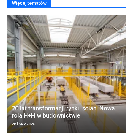
Więcej tematów
20 lat transformacji rynku ścian. Nowa
rola H+H w budownictwie
28 lipiec 2026