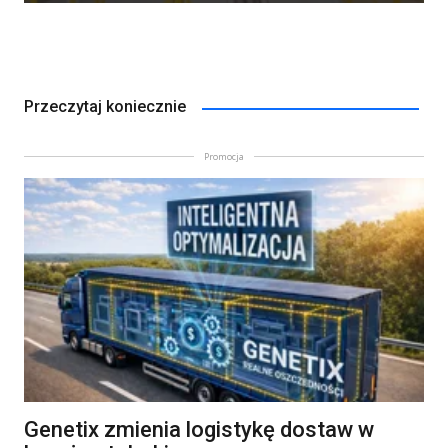
Przeczytaj koniecznie
Promocja
Genetix zmienia logistykę dostaw w