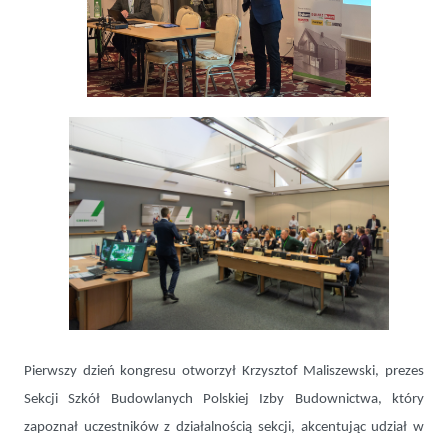
Pierwszy dzień kongresu otworzył Krzysztof Maliszewski, prezes
Sekcji Szkół Budowlanych Polskiej Izby Budownictwa, który
zapoznał uczestników z działalnością sekcji, akcentując udział w