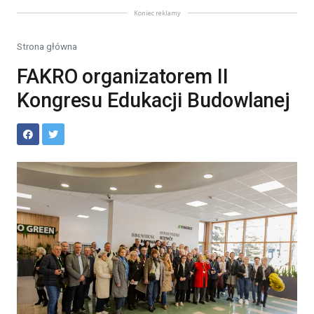
Koniec reklamy
Strona główna
FAKRO organizatorem II
Kongresu Edukacji Budowlanej