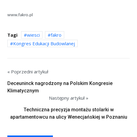
www.fakro.pl
Tagi
wiesci
fakro
Kongres Edukacji Budowlanej
« Poprzedni artykuł
Deceuninck nagrodzony na Polskim Kongresie
Klimatycznym
Następny artykuł »
Techniczna precyzja montażu stolarki w
apartamentowcu na ulicy Wenecjańskiej w Poznaniu