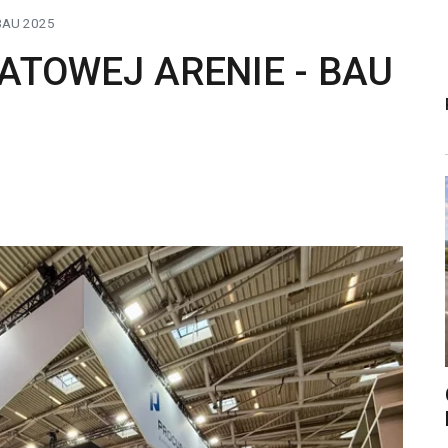
BAU 2025
ATOWEJ ARENIE - BAU