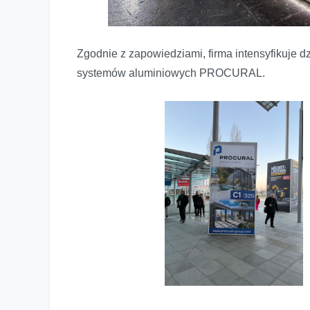
Zgodnie z zapowiedziami, firma intensyfikuje 
systemów aluminiowych PROCURAL.