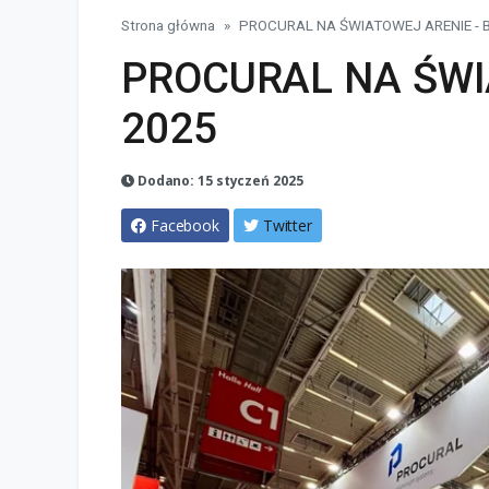
Strona główna
PROCURAL NA ŚWIATOWEJ ARENIE - 
PROCURAL NA ŚWI
2025
Dodano: 15 styczeń 2025
Facebook
Twitter