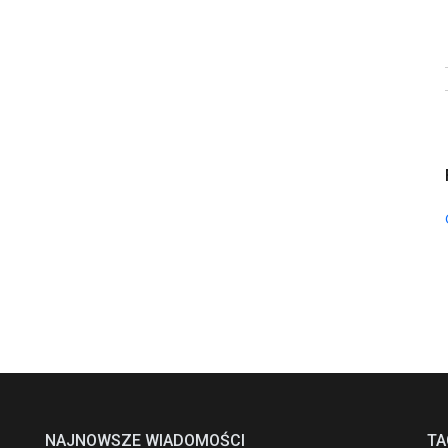
NAJNOWSZE WIADOMOŚCI
TA