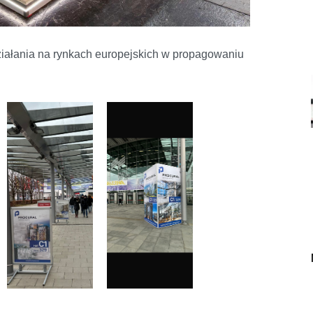
działania na rynkach europejskich w propagowaniu