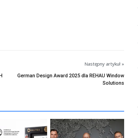
Następny artykuł »
H
German Design Award 2025 dla REHAU Window
Solutions