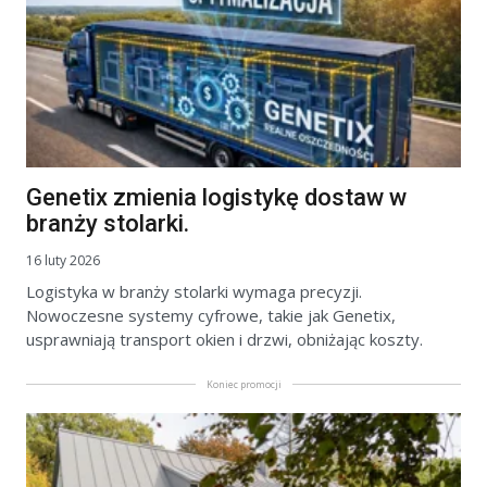
Genetix zmienia logistykę dostaw w
branży stolarki.
16 luty 2026
Logistyka w branży stolarki wymaga precyzji.
Nowoczesne systemy cyfrowe, takie jak Genetix,
usprawniają transport okien i drzwi, obniżając koszty.
Koniec promocji