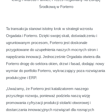
Środkową w Forterro
Ta transakcja stanowi istotny krok w strategii wzrostu
Orgadata i Forterro. Dzięki swojej skali, doświadczeniu i
ugruntowanym procesom, Forterro jest doskonale
przygotowane do uzupełnienia naszych mocnych stron i
napędzania innowacji. Jednocześnie Orgadata otwiera dla
Forterro drogę do sektora okien, drzwi i fasad, dodając nowy
wymiar do portfolio Forterro, wykraczający poza rozwiązania
produkcyjne i ERP.
„Uważamy, że Forterro jest katalizatorem naszego
przyszłego rozwoju, ponieważ podziela naszą wizję
promowania cyfryzacji produkcji stolarki otworowej i
dostarczania innowacyjnych rozwiązań dla rosnących