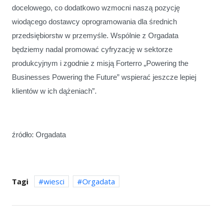
docelowego, co dodatkowo wzmocni naszą pozycję
wiodącego dostawcy oprogramowania dla średnich
przedsiębiorstw w przemyśle. Wspólnie z Orgadata
będziemy nadal promować cyfryzację w sektorze
produkcyjnym i zgodnie z misją Forterro „Powering the
Businesses Powering the Future” wspierać jeszcze lepiej
klientów w ich dążeniach”.
źródło: Orgadata
Tagi
wiesci
Orgadata