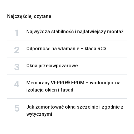
Najczęściej czytane
Najwyższa stabilność i najłatwiejszy montaż
Odporność na włamanie – klasa RC3
Okna przeciwpożarowe
Membrany VI-PRO® EPDM – wodoodporna
izolacja okien i fasad
Jak zamontować okna szczelnie i zgodnie z
wytycznymi