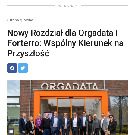
Koniec reklamy
Strona główna
Nowy Rozdział dla Orgadata i
Forterro: Wspólny Kierunek na
Przyszłość