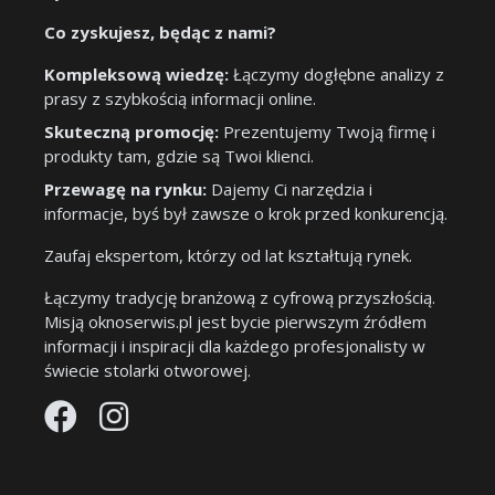
Co zyskujesz, będąc z nami?
Kompleksową wiedzę:
Łączymy dogłębne analizy z
prasy z szybkością informacji online.
Skuteczną promocję:
Prezentujemy Twoją firmę i
produkty tam, gdzie są Twoi klienci.
Przewagę na rynku:
Dajemy Ci narzędzia i
informacje, byś był zawsze o krok przed konkurencją.
Zaufaj ekspertom, którzy od lat kształtują rynek.
Łączymy tradycję branżową z cyfrową przyszłością.
Misją oknoserwis.pl jest bycie pierwszym źródłem
informacji i inspiracji dla każdego profesjonalisty w
świecie stolarki otworowej.