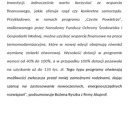
inwestycji. Jednocześnie warto korzystać ze wsparcia
finansowego, jakie oferuje rząd czy konkretne samorządy.
Przykładowo, w ramach programu „Czyste Powietrze”,
realizowanego przez Narodowy Fundusz Ochrony Środowiska i
Gospodarki Wodnej, można uzyskać wsparcie finansowe na prace
termomodernizacyjne, które w nowej edycji obejmują również
wymianę stolarki otworowej. Wysokość dotacji w programie
wynosi od 40% do 100%, a w przypadku 100% dotacji pozawala
na uzyskanie aż do 135 tys. zł.
Tego typu programy otwierają
możliwości zwłaszcza przed mniej zamożnymi rodzinami, dając
szansę na zastosowanie nowoczesnych, energooszczędnych
rozwiązań”,
podsumowuje Bożena Ryszka z firmy Aluprof.