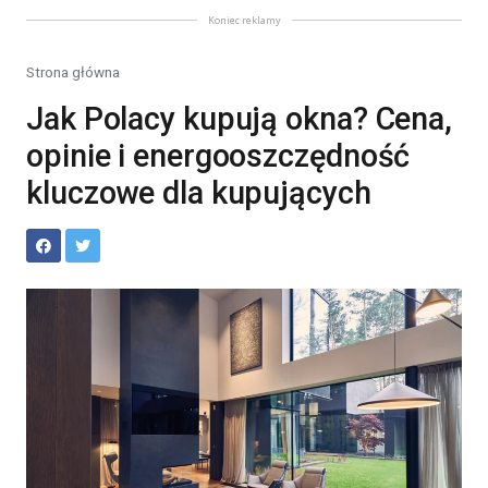
Koniec reklamy
Strona główna
Jak Polacy kupują okna? Cena,
opinie i energooszczędność
kluczowe dla kupujących