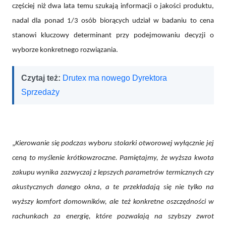
częściej niż dwa lata temu szukają informacji o jakości produktu,
nadal dla ponad 1/3 osób biorących udział w badaniu to cena
stanowi kluczowy determinant przy podejmowaniu decyzji o
wyborze konkretnego rozwiązania.
Czytaj też:
Drutex ma nowego Dyrektora
Sprzedaży
„
Kierowanie się podczas wyboru stolarki otworowej wyłącznie jej
ceną to myślenie krótkowzroczne. Pamiętajmy, że wyższa kwota
zakupu wynika zazwyczaj z lepszych parametrów termicznych czy
akustycznych danego okna, a te przekładają się nie tylko na
wyższy komfort domowników, ale też konkretne oszczędności w
rachunkach za energię, które pozwalają na szybszy zwrot