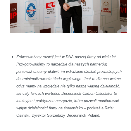
Zrównoważony rozwój jest w DNA naszej firmy od wielu lat.
Przygotowaliśmy to narzędzie dla naszych partnerów,
ponieważ chcemy ułatwić im wdrażanie działań prowadzących
do zminimalizowania śladu węglowego. Jest to dla nas ważne,
gdyż mamy na względzie nie tylko naszą własną działalność,
ale cały łańcuch wartości. Deceuninck Carbon Calculator to
intuicyjne i praktyczne narzędzie, które pozwoli monitorować
wpływ działalności firmy na środowisko
–
podkreśla Rafał
Osiński, Dyrektor Sprzedaży Deceuninck Poland.