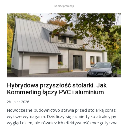
Koniec promocji
Hybrydowa przyszłość stolarki. Jak
Kömmerling łączy PVC i aluminium
28 lipiec 2026
Nowoczesne budownictwo stawia przed stolarką coraz
wyższe wymagania. Dziś liczy się już nie tylko atrakcyjny
wygląd okien, ale również ich efektywność energetyczna