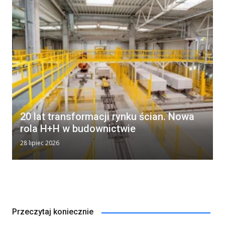
20 lat transformacji rynku ścian. Nowa
rola H+H w budownictwie
28 lipiec 2026
Przeczytaj koniecznie