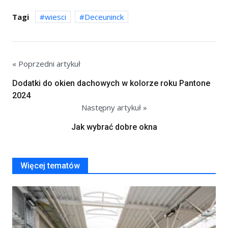
Tagi
wiesci
Deceuninck
« Poprzedni artykuł
Dodatki do okien dachowych w kolorze roku Pantone
2024
Następny artykuł »
Jak wybrać dobre okna
Więcej tematów