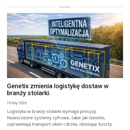
Promocja
Genetix zmienia logistykę dostaw w
branży stolarki.
16 luty 2026
Logistyka w branży stolarki wymaga precyzji.
Nowoczesne systemy cyfrowe, takie jak Genetix,
usprawniają transport okien i drzwi, obniżając koszty.