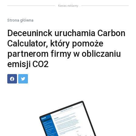
Koniec reklamy
Strona główna
Deceuninck uruchamia Carbon
Calculator, który pomoże
partnerom firmy w obliczaniu
emisji CO2