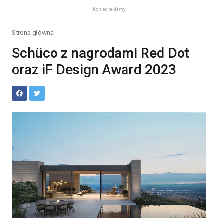
Koniec reklamy
Strona główna
Schüco z nagrodami Red Dot
oraz iF Design Award 2023