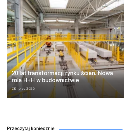
20 lat transformacji rynku ścian. Nowa
rola H+H w budownictwie
28 lipiec 2026
Przeczytaj koniecznie