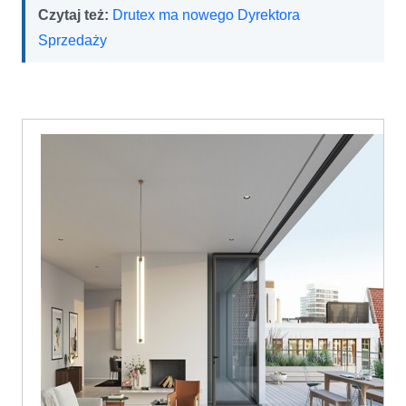
Czytaj też:
Drutex ma nowego Dyrektora
Sprzedaży