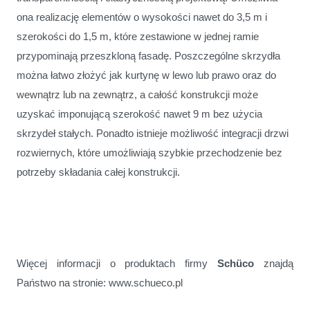
ona realizację elementów o wysokości nawet do 3,5 m i
szerokości do 1,5 m, które zestawione w jednej ramie
przypominają przeszkloną fasadę. Poszczególne skrzydła
można łatwo złożyć jak kurtynę w lewo lub prawo oraz do
wewnątrz lub na zewnątrz, a całość konstrukcji może
uzyskać imponującą szerokość nawet 9 m bez użycia
skrzydeł stałych. Ponadto istnieje możliwość integracji drzwi
rozwiernych, które umożliwiają szybkie przechodzenie bez
potrzeby składania całej konstrukcji.
Więcej informacji o produktach firmy
Schüco
znajdą
Państwo na stronie: www.schueco.pl