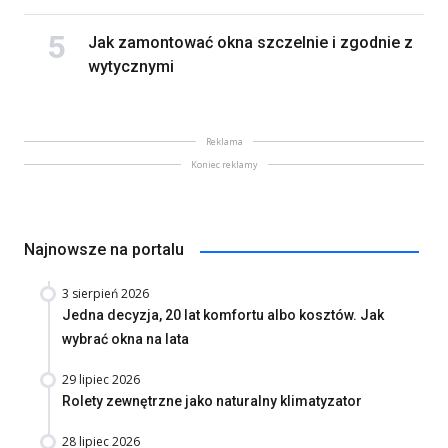
Jak zamontować okna szczelnie i zgodnie z
wytycznymi
Reklama
Koniec reklamy
Najnowsze na portalu
3 sierpień 2026
Jedna decyzja, 20 lat komfortu albo kosztów. Jak
wybrać okna na lata
29 lipiec 2026
Rolety zewnętrzne jako naturalny klimatyzator
28 lipiec 2026