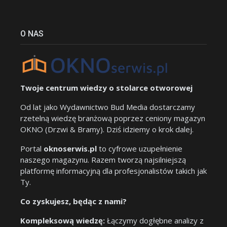
O NAS
Twoje centrum wiedzy o stolarce otworowej
Od lat jako Wydawnictwo Bud Media dostarczamy
rzetelną wiedzę branżową poprzez ceniony magazyn
OKNO (Drzwi & Bramy). Dziś idziemy o krok dalej.
Portal
oknoserwis.pl
to cyfrowe uzupełnienie
naszego magazynu. Razem tworzą najsilniejszą
platformę informacyjną dla profesjonalistów takich jak
Ty.
Co zyskujesz, będąc z nami?
Kompleksową wiedzę:
Łączymy dogłębne analizy z