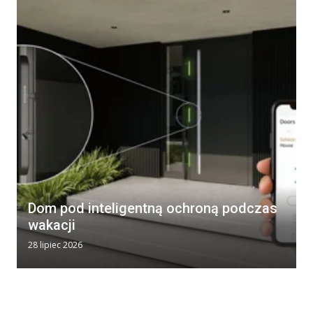
Dom pod inteligentną ochroną podczas
wakacji
28 lipiec 2026