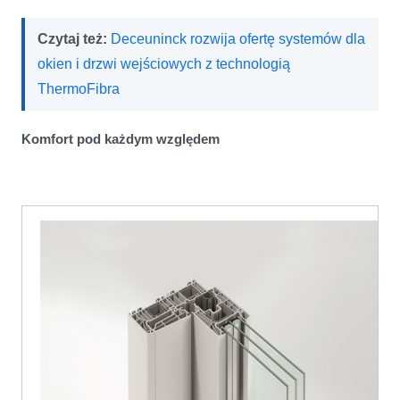
Czytaj też:
Deceuninck rozwija ofertę systemów dla
okien i drzwi wejściowych z technologią
ThermoFibra
Komfort pod każdym względem