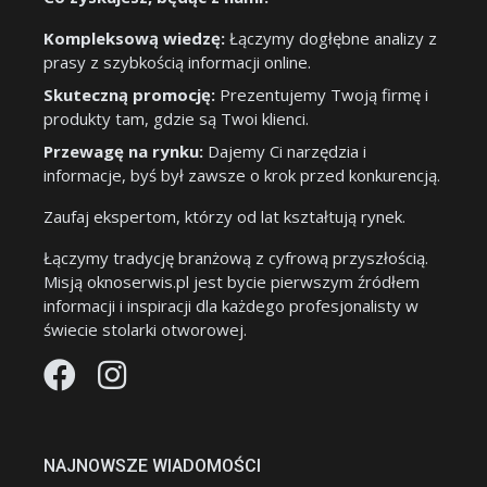
Kompleksową wiedzę:
Łączymy dogłębne analizy z
prasy z szybkością informacji online.
Skuteczną promocję:
Prezentujemy Twoją firmę i
produkty tam, gdzie są Twoi klienci.
Przewagę na rynku:
Dajemy Ci narzędzia i
informacje, byś był zawsze o krok przed konkurencją.
Zaufaj ekspertom, którzy od lat kształtują rynek.
Łączymy tradycję branżową z cyfrową przyszłością.
Misją oknoserwis.pl jest bycie pierwszym źródłem
informacji i inspiracji dla każdego profesjonalisty w
świecie stolarki otworowej.
NAJNOWSZE WIADOMOŚCI