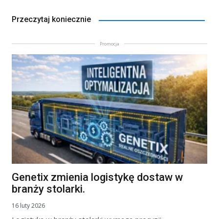
Przeczytaj koniecznie
Promocja
Genetix zmienia logistykę dostaw w
branży stolarki.
16 luty 2026