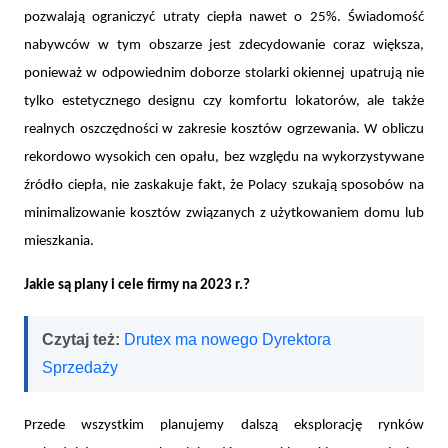
pozwalają ograniczyć utraty ciepła nawet o 25%. Świadomość
nabywców w tym obszarze jest zdecydowanie coraz większa,
ponieważ w odpowiednim doborze stolarki okiennej upatrują nie
tylko estetycznego designu czy komfortu lokatorów, ale także
realnych oszczędności w zakresie kosztów ogrzewania. W obliczu
rekordowo wysokich cen opału, bez względu na wykorzystywane
źródło ciepła, nie zaskakuje fakt, że Polacy szukają sposobów na
minimalizowanie kosztów związanych z użytkowaniem domu lub
mieszkania.
Jakie są plany i cele firmy na 2023 r.?
Czytaj też:
Drutex ma nowego Dyrektora
Sprzedaży
Przede wszystkim planujemy dalszą eksplorację rynków