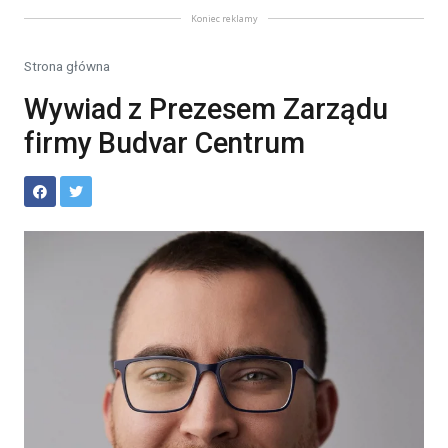
Koniec reklamy
Strona główna
Wywiad z Prezesem Zarządu
firmy Budvar Centrum