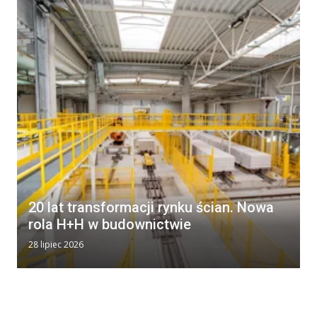
20 lat transformacji rynku ścian. Nowa
rola H+H w budownictwie
28 lipiec 2026