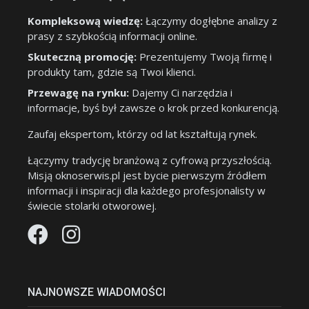
Kompleksową wiedzę:
Łączymy dogłębne analizy z
prasy z szybkością informacji online.
Skuteczną promocję:
Prezentujemy Twoją firmę i
produkty tam, gdzie są Twoi klienci.
Przewagę na rynku:
Dajemy Ci narzędzia i
informacje, byś był zawsze o krok przed konkurencją.
Zaufaj ekspertom, którzy od lat kształtują rynek.
Łączymy tradycję branżową z cyfrową przyszłością.
Misją oknoserwis.pl jest bycie pierwszym źródłem
informacji i inspiracji dla każdego profesjonalisty w
świecie stolarki otworowej.
NAJNOWSZE WIADOMOŚCI