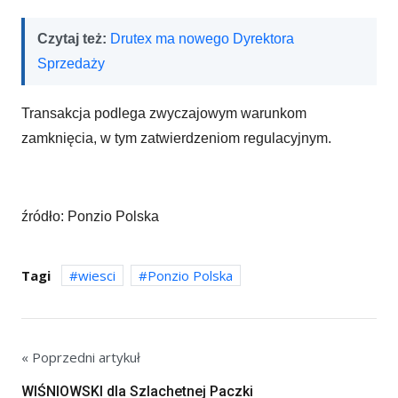
Czytaj też:
Drutex ma nowego Dyrektora
Sprzedaży
Transakcja podlega zwyczajowym warunkom
zamknięcia, w tym zatwierdzeniom regulacyjnym.
źródło: Ponzio Polska
Tagi
wiesci
Ponzio Polska
« Poprzedni artykuł
WIŚNIOWSKI dla Szlachetnej Paczki