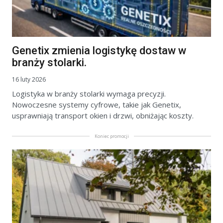
Genetix zmienia logistykę dostaw w
branży stolarki.
16 luty 2026
Logistyka w branży stolarki wymaga precyzji.
Nowoczesne systemy cyfrowe, takie jak Genetix,
usprawniają transport okien i drzwi, obniżając koszty.
Koniec promocji