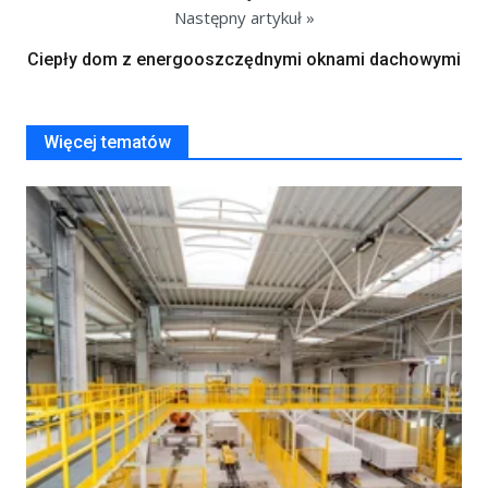
Następny artykuł »
Ciepły dom z energooszczędnymi oknami dachowymi
Więcej tematów