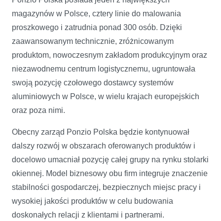
magazynów w Polsce, cztery linie do malowania
proszkowego i zatrudnia ponad 300 osób. Dzięki
zaawansowanym technicznie, zróżnicowanym
produktom, nowoczesnym zakładom produkcyjnym oraz
niezawodnemu centrum logistycznemu, ugruntowała
swoją pozycję czołowego dostawcy systemów
aluminiowych w Polsce, w wielu krajach europejskich
oraz poza nimi.
Obecny zarząd Ponzio Polska będzie kontynuował
dalszy rozwój w obszarach oferowanych produktów i
docelowo umacniał pozycję całej grupy na rynku stolarki
okiennej. Model biznesowy obu firm integruje znaczenie
stabilności gospodarczej, bezpiecznych miejsc pracy i
wysokiej jakości produktów w celu budowania
doskonałych relacji z klientami i partnerami.