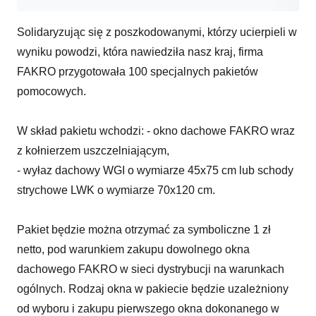
Solidaryzując się z poszkodowanymi, którzy ucierpieli w
wyniku powodzi, która nawiedziła nasz kraj, firma
FAKRO przygotowała 100 specjalnych pakietów
pomocowych.
W skład pakietu wchodzi: - okno dachowe FAKRO wraz
z kołnierzem uszczelniającym,
- wyłaz dachowy WGI o wymiarze 45x75 cm lub schody
strychowe LWK o wymiarze 70x120 cm.
Pakiet będzie można otrzymać za symboliczne 1 zł
netto, pod warunkiem zakupu dowolnego okna
dachowego FAKRO w sieci dystrybucji na warunkach
ogólnych. Rodzaj okna w pakiecie będzie uzależniony
od wyboru i zakupu pierwszego okna dokonanego w