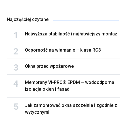
Najczęściej czytane
Najwyższa stabilność i najłatwiejszy montaż
Odporność na włamanie – klasa RC3
Okna przeciwpożarowe
Membrany VI-PRO® EPDM – wodoodporna
izolacja okien i fasad
Jak zamontować okna szczelnie i zgodnie z
wytycznymi