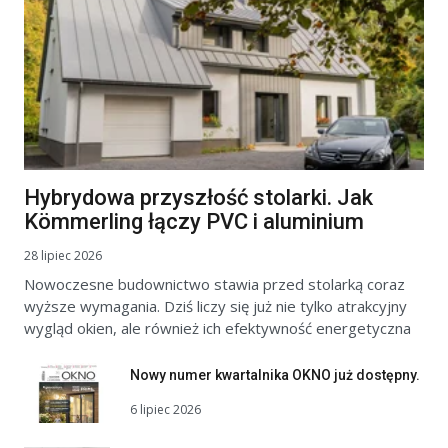
Hybrydowa przyszłość stolarki. Jak
Kömmerling łączy PVC i aluminium
28 lipiec 2026
Nowoczesne budownictwo stawia przed stolarką coraz
wyższe wymagania. Dziś liczy się już nie tylko atrakcyjny
wygląd okien, ale również ich efektywność energetyczna
Nowy numer kwartalnika OKNO już dostępny.
6 lipiec 2026