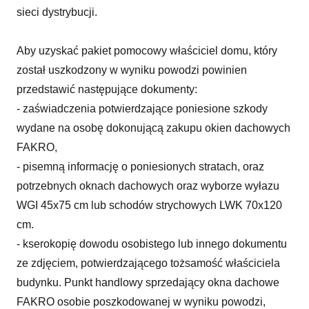
sieci dystrybucji.
Aby uzyskać pakiet pomocowy właściciel domu, który
został uszkodzony w wyniku powodzi powinien
przedstawić następujące dokumenty:
- zaświadczenia potwierdzające poniesione szkody
wydane na osobę dokonującą zakupu okien dachowych
FAKRO,
- pisemną informację o poniesionych stratach, oraz
potrzebnych oknach dachowych oraz wyborze wyłazu
WGI 45x75 cm lub schodów strychowych LWK 70x120
cm.
- kserokopię dowodu osobistego lub innego dokumentu
ze zdjęciem, potwierdzającego tożsamość właściciela
budynku.
Punkt handlowy sprzedający okna dachowe
FAKRO osobie poszkodowanej w wyniku powodzi,