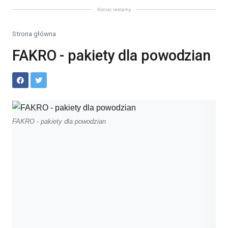
Koniec reklamy
Strona główna
FAKRO - pakiety dla powodzian
FAKRO - pakiety dla powodzian