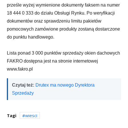
prześle wyżej wymienione dokumenty faksem na numer
18 444 0 333 do działu Obsługi Rynku. Po weryfikacji
dokumentów oraz sprawdzeniu limitu pakietów
pomocowych zamówione produkty zostaną dostarczone
do punktu handlowego.
Lista ponad 3 000 punktów sprzedaży okien dachowych
FAKRO dostępna jest na stronie internetowej
www.fakro.pl
Czytaj też:
Drutex ma nowego Dyrektora
Sprzedaży
Tagi
wiesci