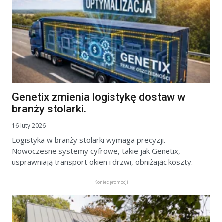
Genetix zmienia logistykę dostaw w
branży stolarki.
16 luty 2026
Logistyka w branży stolarki wymaga precyzji.
Nowoczesne systemy cyfrowe, takie jak Genetix,
usprawniają transport okien i drzwi, obniżając koszty.
Koniec promocji