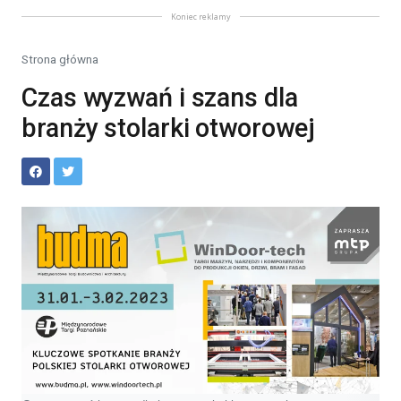
Koniec reklamy
Strona główna
Czas wyzwań i szans dla
branży stolarki otworowej