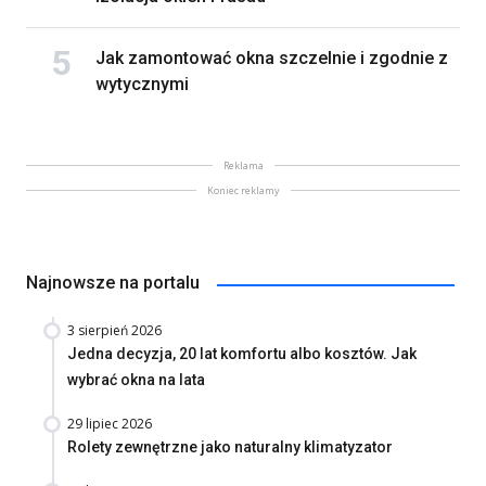
Jak zamontować okna szczelnie i zgodnie z
wytycznymi
Reklama
Koniec reklamy
Najnowsze na portalu
3 sierpień 2026
Jedna decyzja, 20 lat komfortu albo kosztów. Jak
wybrać okna na lata
29 lipiec 2026
Rolety zewnętrzne jako naturalny klimatyzator