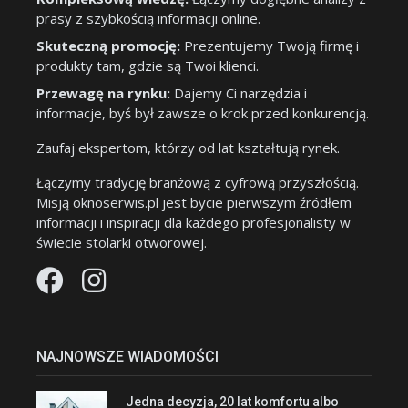
prasy z szybkością informacji online.
Skuteczną promocję:
Prezentujemy Twoją firmę i
produkty tam, gdzie są Twoi klienci.
Przewagę na rynku:
Dajemy Ci narzędzia i
informacje, byś był zawsze o krok przed konkurencją.
Zaufaj ekspertom, którzy od lat kształtują rynek.
Łączymy tradycję branżową z cyfrową przyszłością.
Misją oknoserwis.pl jest bycie pierwszym źródłem
informacji i inspiracji dla każdego profesjonalisty w
świecie stolarki otworowej.
NAJNOWSZE WIADOMOŚCI
Jedna decyzja, 20 lat komfortu albo