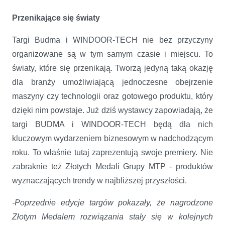
Przenikające się światy
Targi Budma i WINDOOR-TECH nie bez przyczyny
organizowane są w tym samym czasie i miejscu. To
światy, które się przenikają. Tworzą jedyną taką okazję
dla branży umożliwiającą jednoczesne obejrzenie
maszyny czy technologii oraz gotowego produktu, który
dzięki nim powstaje. Już dziś wystawcy zapowiadają, że
targi BUDMA i WINDOOR-TECH będą dla nich
kluczowym wydarzeniem biznesowym w nadchodzącym
roku. To właśnie tutaj zaprezentują swoje premiery. Nie
zabraknie też Złotych Medali Grupy MTP - produktów
wyznaczających trendy w najbliższej przyszłości.
-Poprzednie edycje targów pokazały, że nagrodzone
Złotym Medalem rozwiązania stały się w kolejnych