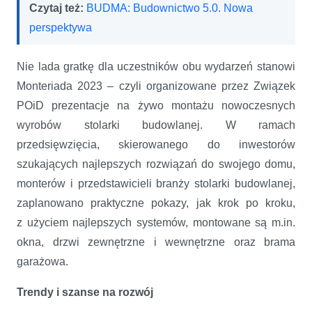
Czytaj też:
BUDMA: Budownictwo 5.0. Nowa
perspektywa
Nie lada gratkę dla uczestników obu wydarzeń stanowi
Monteriada 2023 – czyli organizowane przez Związek
POiD prezentacje na żywo montażu nowoczesnych
wyrobów stolarki budowlanej. W ramach
przedsięwzięcia, skierowanego do inwestorów
szukających najlepszych rozwiązań do swojego domu,
monterów i przedstawicieli branży stolarki budowlanej,
zaplanowano praktyczne pokazy, jak krok po kroku,
z użyciem najlepszych systemów, montowane są m.in.
okna, drzwi zewnętrzne i wewnętrzne oraz brama
garażowa.
Trendy i szanse na rozwój