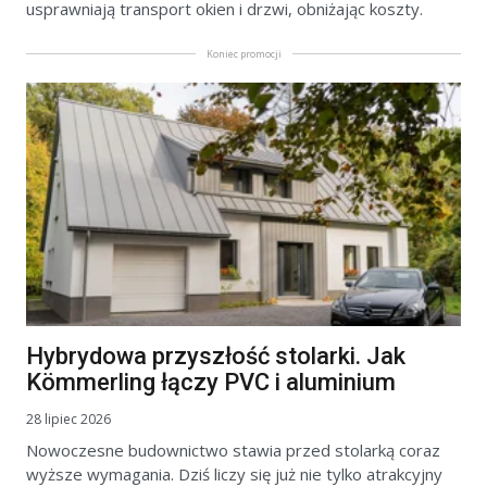
usprawniają transport okien i drzwi, obniżając koszty.
Koniec promocji
Hybrydowa przyszłość stolarki. Jak
Kömmerling łączy PVC i aluminium
28 lipiec 2026
Nowoczesne budownictwo stawia przed stolarką coraz
wyższe wymagania. Dziś liczy się już nie tylko atrakcyjny