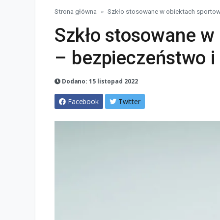
Strona główna
Szkło stosowane w obiektach sportow
Szkło stosowane w 
– bezpieczeństwo i
Dodano: 15 listopad 2022
Facebook
Twitter