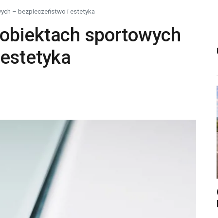
ych – bezpieczeństwo i estetyka
obiektach sportowych
 estetyka