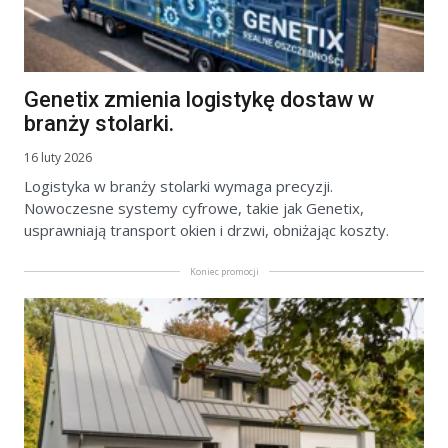
Genetix zmienia logistykę dostaw w
branży stolarki.
16 luty 2026
Logistyka w branży stolarki wymaga precyzji.
Nowoczesne systemy cyfrowe, takie jak Genetix,
usprawniają transport okien i drzwi, obniżając koszty.
Koniec promocji