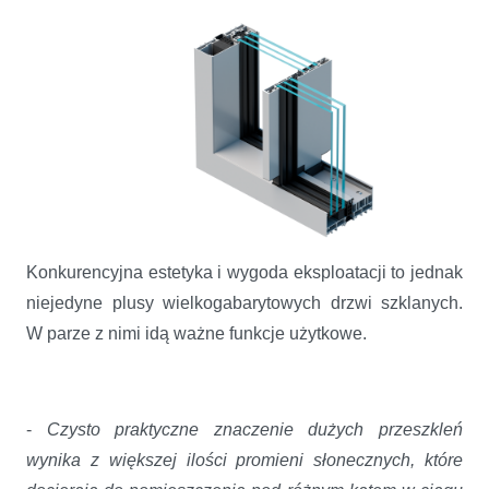
Konkurencyjna estetyka i wygoda eksploatacji to jednak
niejedyne plusy wielkogabarytowych drzwi szklanych.
W parze z nimi idą ważne funkcje użytkowe.
-
Czysto praktyczne znaczenie dużych przeszkleń
wynika z większej ilości promieni słonecznych, które