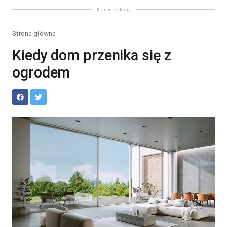
Koniec reklamy
Strona główna
Kiedy dom przenika się z
ogrodem