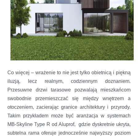
Co więcej – wrażenie to nie jest tylko obietnicą i piękną
iluzją, lecz realnym, codziennym doznaniem.
Przesuwne drzwi tarasowe pozwalają mieszkańcom
swobodnie przemieszczać się między wnętrzem a
otoczeniem, zacierając granice architektury i przyrody.
Takim przykładem może być aranżacja w systemach
MB-Skyline Type R od Aluprof, gdzie dyskretnie ukryta,
subtelna rama oferuje jednocześnie najwyższy poziom