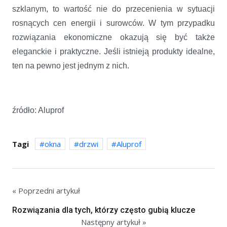
szklanym, to wartość nie do przecenienia w sytuacji
rosnących cen energii i surowców. W tym przypadku
rozwiązania ekonomiczne okazują się być także
eleganckie i praktyczne. Jeśli istnieją produkty idealne,
ten na pewno jest jednym z nich.
źródło: Aluprof
Tagi
okna
drzwi
Aluprof
« Poprzedni artykuł
Rozwiązania dla tych, którzy często gubią klucze
Następny artykuł »