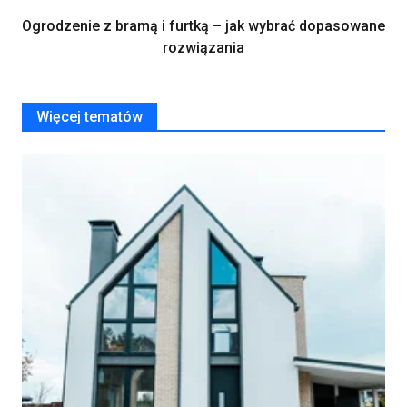
Ogrodzenie z bramą i furtką – jak wybrać dopasowane
rozwiązania
Więcej tematów