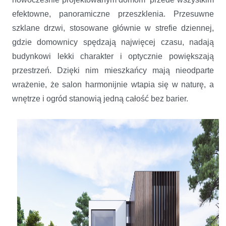
efektowne, panoramiczne przeszklenia. Przesuwne
szklane drzwi, stosowane głównie w strefie dziennej,
gdzie domownicy spędzają najwięcej czasu, nadają
budynkowi lekki charakter i optycznie powiększają
przestrzeń. Dzięki nim mieszkańcy mają nieodparte
wrażenie, że salon harmonijnie wtapia się w naturę, a
wnętrze i ogród stanowią jedną całość bez barier.