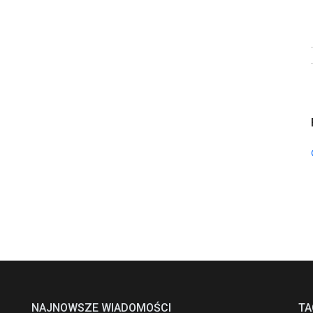
NAJNOWSZE WIADOMOŚCI
TA