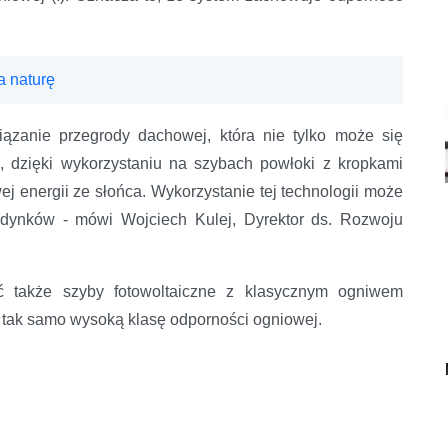
a naturę
iązanie przegrody dachowej, która nie tylko może się
, dzięki wykorzystaniu na szybach powłoki z kropkami
energii ze słońca. Wykorzystanie tej technologii może
dynków - mówi Wojciech Kulej, Dyrektor ds. Rozwoju
także szyby fotowoltaiczne z klasycznym ogniwem
 tak samo wysoką klasę odporności ogniowej.