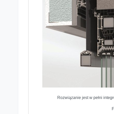
Rozwiązanie jest w pełni inte
F