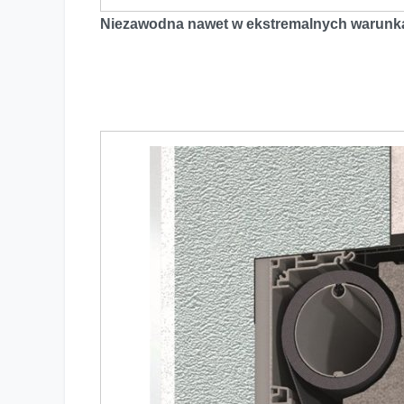
Niezawodna nawet w ekstremalnych warunk