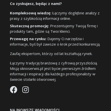
Co zyskujesz, będąc z nami?
Kompleksową wiedzę:
Łączymy dogłębne analizy z
prasy z szybkością informacji online.
Skuteczną promocję:
Prezentujemy Twoją firmę i
produkty tam, gdzie są Twoi klienci.
Przewagę na rynku:
Dajemy Ci narzędzia i
informacje, byś był zawsze o krok przed konkurencją.
Zaufaj ekspertom, którzy od lat kształtują rynek.
Łączymy tradycję branżową z cyfrową przyszłością.
Misją oknoserwis.pl jest bycie pierwszym źródłem
informacji i inspiracji dla każdego profesjonalisty w
świecie stolarki otworowej.
NAJNOWSZE WIADOMOŚCI