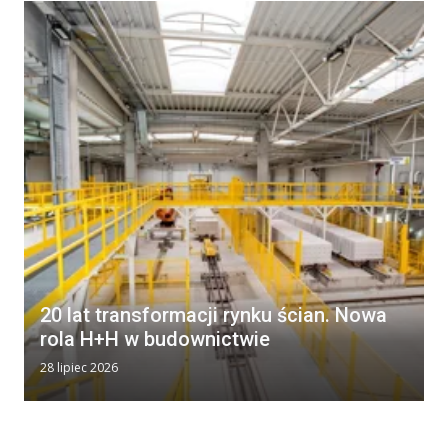
20 lat transformacji rynku ścian. Nowa
rola H+H w budownictwie
28 lipiec 2026