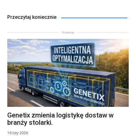
Przeczytaj koniecznie
Promocja
Genetix zmienia logistykę dostaw w
branży stolarki.
16 luty 2026