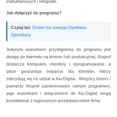
instruktażowych i infografik.
Jak dołączyć do programu?
Czytaj też:
Drutex ma nowego Dyrektora
Sprzedaży
Jedynym warunkiem przystąpienia do programu jest
dostęp do Internetu na terenie hali produkcyjnej. Aluprof
dostarcza komputery, monitory i oprogramowanie, a
także gwarantuje wsparcie dla klientów, którzy
zdecydują się na udział w Alu-Digital. Wszyscy klienci i
partnerzy Aluprof zainteresowani samym programem,
jego warunkami i dołączeniem do Alu-Digital mogą
kontaktować z regionalnym przedstawicielem firmy.