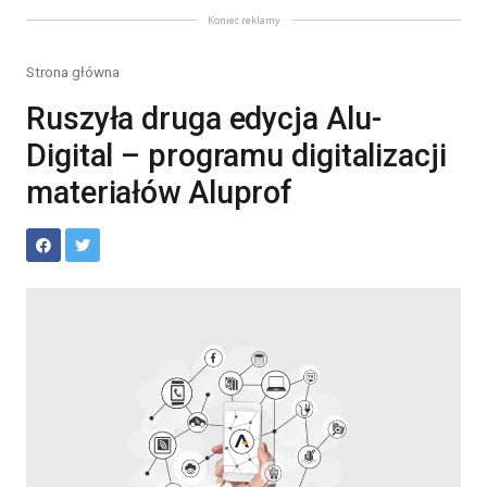
Koniec reklamy
Strona główna
Ruszyła druga edycja Alu-
Digital – programu digitalizacji
materiałów Aluprof