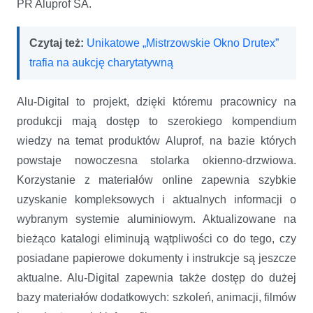
PR Aluprof SA.
Czytaj też:
Unikatowe „Mistrzowskie Okno Drutex”
trafia na aukcję charytatywną
Alu-Digital to projekt, dzięki któremu pracownicy na
produkcji mają dostęp to szerokiego kompendium
wiedzy na temat produktów Aluprof, na bazie których
powstaje nowoczesna stolarka okienno-drzwiowa.
Korzystanie z materiałów online zapewnia szybkie
uzyskanie kompleksowych i aktualnych informacji o
wybranym systemie aluminiowym. Aktualizowane na
bieżąco katalogi eliminują wątpliwości co do tego, czy
posiadane papierowe dokumenty i instrukcje są jeszcze
aktualne. Alu-Digital zapewnia także dostęp do dużej
bazy materiałów dodatkowych: szkoleń, animacji, filmów