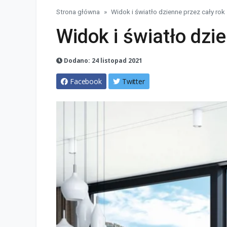
Strona główna
Widok i światło dzienne przez cały rok
Widok i światło dzi
Dodano: 24 listopad 2021
Facebook
Twitter