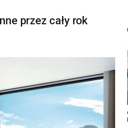
enne przez cały rok