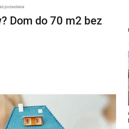
ez pozwolenia
? Dom do 70 m2 bez