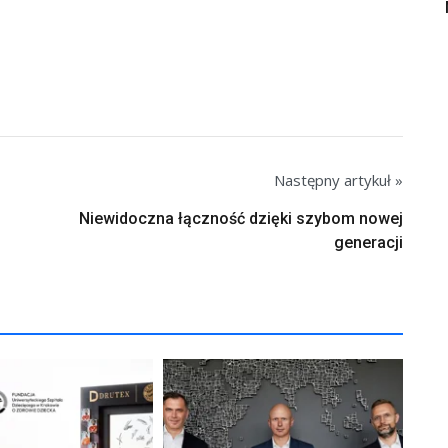
Następny artykuł »
Niewidoczna łączność dzięki szybom nowej
generacji