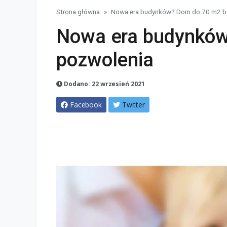
Strona główna
Nowa era budynków? Dom do 70 m2 b
Nowa era budynków
pozwolenia
Dodano: 22 wrzesień 2021
Facebook
Twitter