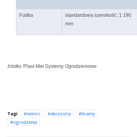
Furtka
standardowa szerokość: 1 190
mm
źródło: Plast-Met Systemy Ogrodzeniowe
Tagi
wiesci
akcesoria
bramy
ogrodzenia