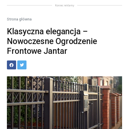
Koniec reklamy
Strona główna
Klasyczna elegancja –
Nowoczesne Ogrodzenie
Frontowe Jantar