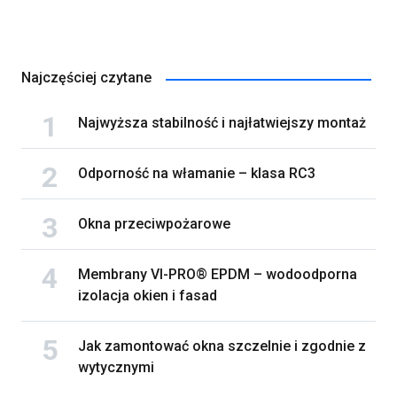
Najczęściej czytane
Najwyższa stabilność i najłatwiejszy montaż
Odporność na włamanie – klasa RC3
Okna przeciwpożarowe
Membrany VI-PRO® EPDM – wodoodporna
izolacja okien i fasad
Jak zamontować okna szczelnie i zgodnie z
wytycznymi