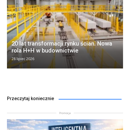
20 lat transformacji rynku ścian. Nowa
rola H+H w budownictwie
28 lipiec 2026
Przeczytaj koniecznie
Promocja