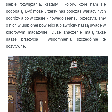
siebie rozwiązania, kształty i kolory, które nam się
podobają. Być może urzekły nas podczas wakacyjnych
podróży albo w czasie kinowego seansu, przeczytaliśmy
o nich w ulubionej powieści lub zwróciły naszą uwagę w
kolorowym magazynie. Duże znaczenie mają także
nasze przeżycia i wspomnienia, szczególnie te
pozytywne.