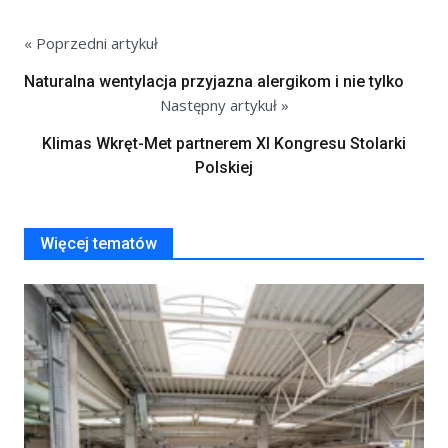
« Poprzedni artykuł
Naturalna wentylacja przyjazna alergikom i nie tylko
Następny artykuł »
Klimas Wkręt-Met partnerem XI Kongresu Stolarki
Polskiej
Więcej tematów