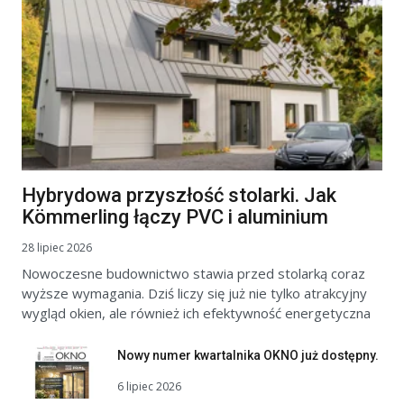
Hybrydowa przyszłość stolarki. Jak
Kömmerling łączy PVC i aluminium
28 lipiec 2026
Nowoczesne budownictwo stawia przed stolarką coraz
wyższe wymagania. Dziś liczy się już nie tylko atrakcyjny
wygląd okien, ale również ich efektywność energetyczna
Nowy numer kwartalnika OKNO już dostępny.
6 lipiec 2026