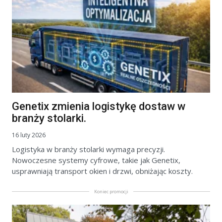
Genetix zmienia logistykę dostaw w
branży stolarki.
16 luty 2026
Logistyka w branży stolarki wymaga precyzji.
Nowoczesne systemy cyfrowe, takie jak Genetix,
usprawniają transport okien i drzwi, obniżając koszty.
Koniec promocji