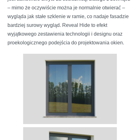
– mimo że oczywiście można je normalnie otwierać –
wygląda jak stałe szklenie w ramie, co nadaje fasadzie
bardziej surowy wygląd. Reveal Hide to efekt
wyjątkowego zestawienia technologii i designu oraz
proekologicznego podejścia do projektowania okien.