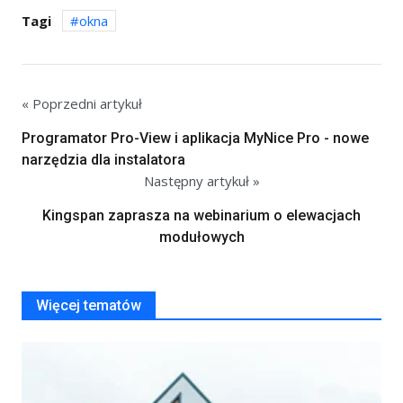
Tagi
okna
« Poprzedni artykuł
Programator Pro-View i aplikacja MyNice Pro - nowe
narzędzia dla instalatora
Następny artykuł »
Kingspan zaprasza na webinarium o elewacjach
modułowych
Więcej tematów