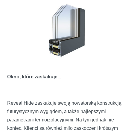
Okno, które zaskakuje...
Reveal Hide zaskakuje swoją nowatorską konstrukcją,
futurystycznym wyglądem, a także najlepszymi
parametrami termoizolacyjnymi. Na tym jednak nie
koniec. Klienci są również miło zaskoczeni krótszym