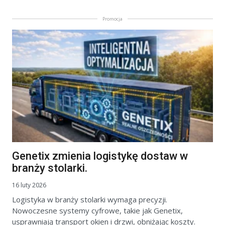
Promocja
Genetix zmienia logistykę dostaw w
branży stolarki.
16 luty 2026
Logistyka w branży stolarki wymaga precyzji.
Nowoczesne systemy cyfrowe, takie jak Genetix,
usprawniają transport okien i drzwi, obniżając koszty.