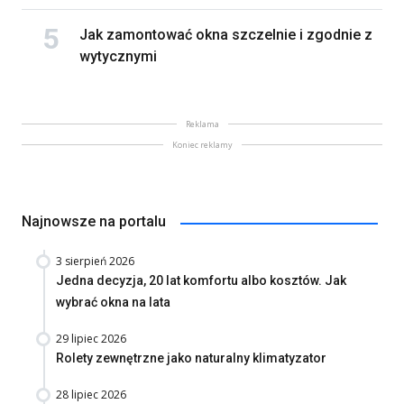
Jak zamontować okna szczelnie i zgodnie z
wytycznymi
Reklama
Koniec reklamy
Najnowsze na portalu
3 sierpień 2026
Jedna decyzja, 20 lat komfortu albo kosztów. Jak
wybrać okna na lata
29 lipiec 2026
Rolety zewnętrzne jako naturalny klimatyzator
28 lipiec 2026