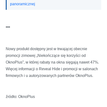
panoramicznej
***
Nowy produkt dostępny jest w trwającej obecnie
promocji zimowej „Niekończące się korzyści od
OknoPlus”, w której rabaty na okna sięgają nawet 47%.
Więcej informacji o Reveal Hide i promocji w salonach
firmowych i u autoryzowanych partnerów OknoPlus.
źródło: OknoPlus