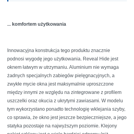
... komfortem użytkowania
Innowacyjna konstrukcja tego produktu znacznie
podnosi wygodę jego użytkowania. Reveal Hide jest
oknem łatwym w utrzymaniu. Aluminium nie wymaga
żadnych specjalnych zabiegów pielęgnacyjnych, a
zwykłe mycie okna jest maksymalnie uproszczone
między innymi ze względu na zintegrowane z profilem
uszczelki oraz okucia z ukrytymi zawiasami. W modelu
tym wykorzystano ponadto technologię wklejania szyby,
co sprawia, że okno jest jeszcze bezpieczniejsze, a jego
statyka pozostaje na najwyższym poziomie. Klejony