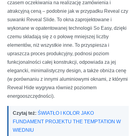
czasem oczekiwania na realizację zamówienia i
atrakcyjną ceną – podobnie jak w przypadku Reveal czy
suwanki Reveal Slide. To okna zaprojektowane i
wykonane w opatentowanej technologii So Easy, dzięki
czemu składają się z o połowę mniejszej liczby
elementów, niż wszystkie inne. To przyspiesza i
upraszcza proces produkcyjny, podnosi poziom
funkcjonalności całej konstrukcji, odpowiada za jej
elegancki, minimalistyczny design, a także obniża cenę
(w porównaniu z innymi aluminiowymi oknami, z którymi
Reveal Hide wygrywa również poziomem
energooszczędności).
Czytaj też:
ŚWIATŁO I KOLOR JAKO
FUNDAMENT PROJEKTU THE TEMPTATION W
WIEDNIU