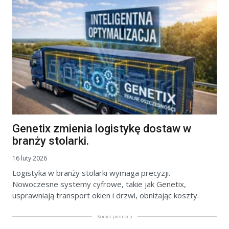
Genetix zmienia logistykę dostaw w
branży stolarki.
16 luty 2026
Logistyka w branży stolarki wymaga precyzji.
Nowoczesne systemy cyfrowe, takie jak Genetix,
usprawniają transport okien i drzwi, obniżając koszty.
Koniec promocji