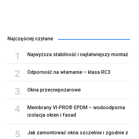
Najczęściej czytane
Najwyższa stabilność i najłatwiejszy montaż
Odporność na włamanie – klasa RC3
Okna przeciwpożarowe
Membrany VI-PRO® EPDM – wodoodporna
izolacja okien i fasad
Jak zamontować okna szczelnie i zgodnie z