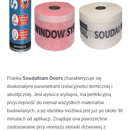
Pianka
Soudafoam Doors
charakteryzuje się
doskonałymi parametrami izolacyjności termicznej i
akustycznej. Jest wysoce wydajna, ma perfekcyjną
przyczepność do niemal wszystkich materiałów
budowlanych, a jej obróbka możliwa jest już po około 30
minutach od aplikacji. Znajduje ona powszechne
zastosowanie przy montażu stolarki drzwiowej z