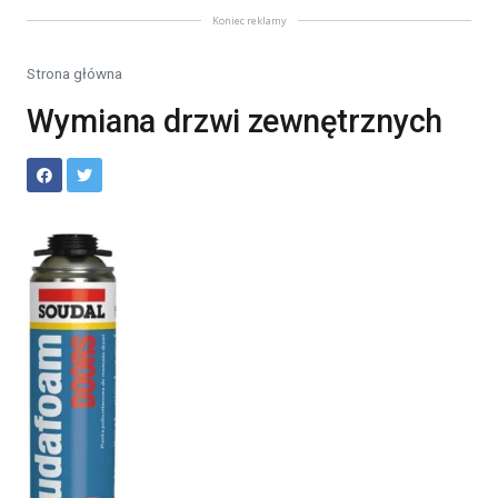
Koniec reklamy
Strona główna
Wymiana drzwi zewnętrznych