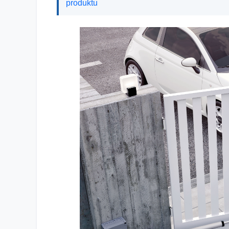
produktu