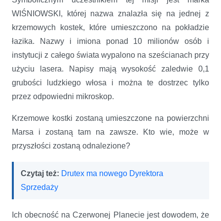
WIŚNIOWSKI, której nazwa znalazła się na jednej z
krzemowych kostek, które umieszczono na pokładzie
łazika. Nazwy i imiona ponad 10 milionów osób i
instytucji z całego świata wypalono na sześcianach przy
użyciu lasera. Napisy mają wysokość zaledwie 0,1
grubości ludzkiego włosa i można te dostrzec tylko
przez odpowiedni mikroskop.
Krzemowe kostki zostaną umieszczone na powierzchni
Marsa i zostaną tam na zawsze. Kto wie, może w
przyszłości zostaną odnalezione?
Czytaj też:
Drutex ma nowego Dyrektora
Sprzedaży
Ich obecność na Czerwonej Planecie jest dowodem, że