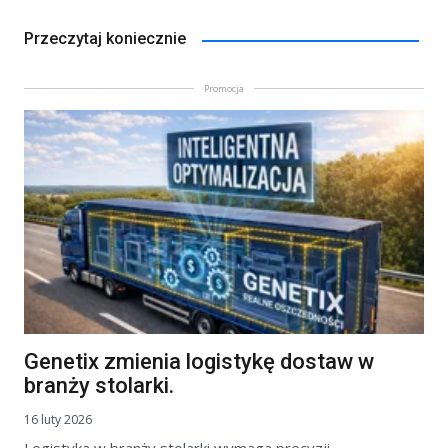
Przeczytaj koniecznie
Promocja
Genetix zmienia logistykę dostaw w
branży stolarki.
16 luty 2026