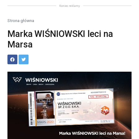
Koniec reklamy
Strona główna
Marka WIŚNIOWSKI leci na
Marsa