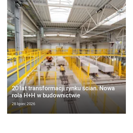
20 lat transformacji rynku ścian. Nowa
rola H+H w budownictwie
28 lipiec 2026