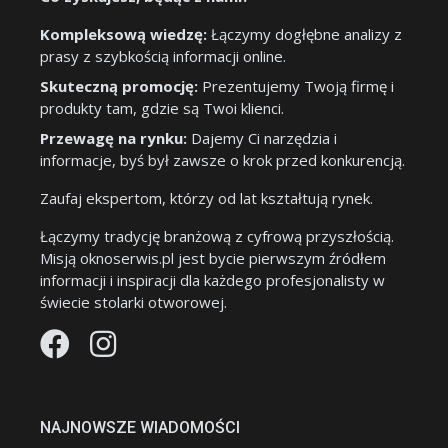
Kompleksową wiedzę:
Łączymy dogłębne analizy z
prasy z szybkością informacji online.
Skuteczną promocję:
Prezentujemy Twoją firmę i
produkty tam, gdzie są Twoi klienci.
Przewagę na rynku:
Dajemy Ci narzędzia i
informacje, byś był zawsze o krok przed konkurencją.
Zaufaj ekspertom, którzy od lat kształtują rynek.
Łączymy tradycję branżową z cyfrową przyszłością.
Misją oknoserwis.pl jest bycie pierwszym źródłem
informacji i inspiracji dla każdego profesjonalisty w
świecie stolarki otworowej.
NAJNOWSZE WIADOMOŚCI