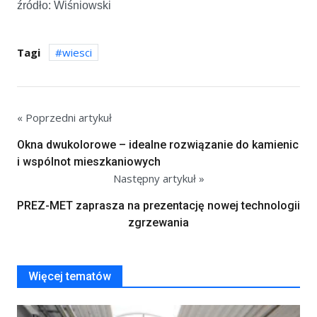
źródło: Wiśniowski
Tagi
wiesci
« Poprzedni artykuł
Okna dwukolorowe – idealne rozwiązanie do kamienic
i wspólnot mieszkaniowych
Następny artykuł »
PREZ-MET zaprasza na prezentację nowej technologii
zgrzewania
Więcej tematów