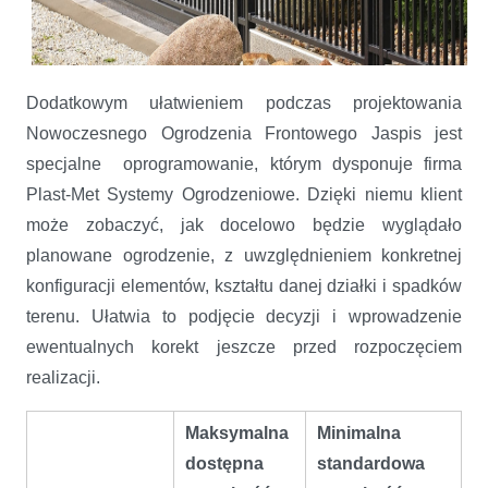
Dodatkowym ułatwieniem podczas projektowania
Nowoczesnego Ogrodzenia Frontowego Jaspis jest
specjalne oprogramowanie, którym dysponuje firma
Plast-Met Systemy Ogrodzeniowe. Dzięki niemu klient
może zobaczyć, jak docelowo będzie wyglądało
planowane ogrodzenie, z uwzględnieniem konkretnej
konfiguracji elementów, kształtu danej działki i spadków
terenu. Ułatwia to podjęcie decyzji i wprowadzenie
ewentualnych korekt jeszcze przed rozpoczęciem
realizacji.
Maksymalna
Minimalna
dostępna
standardowa