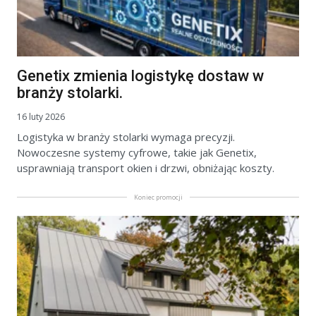
Genetix zmienia logistykę dostaw w
branży stolarki.
16 luty 2026
Logistyka w branży stolarki wymaga precyzji.
Nowoczesne systemy cyfrowe, takie jak Genetix,
usprawniają transport okien i drzwi, obniżając koszty.
Koniec promocji