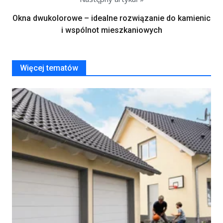
Okna dwukolorowe – idealne rozwiązanie do kamienic
i wspólnot mieszkaniowych
Więcej tematów