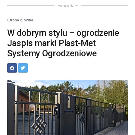
Koniec reklamy
Strona główna
W dobrym stylu – ogrodzenie
Jaspis marki Plast-Met
Systemy Ogrodzeniowe