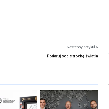
Następny artykuł »
Podaruj sobie trochę światła