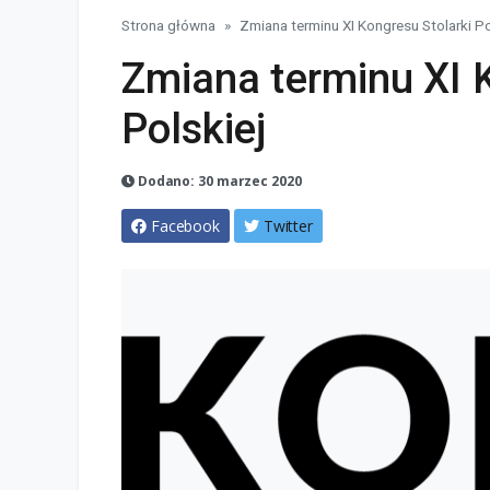
Strona główna
Zmiana terminu XI Kongresu Stolarki Po
Zmiana terminu XI K
Polskiej
Dodano: 30 marzec 2020
Facebook
Twitter