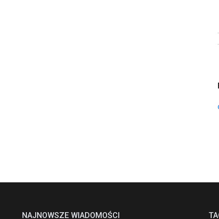
NAJNOWSZE WIADOMOŚCI
TA