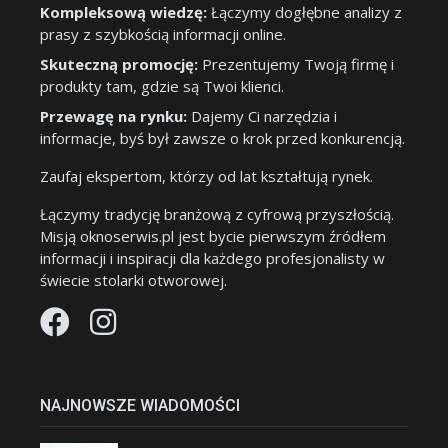
Kompleksową wiedzę:
Łączymy dogłębne analizy z
prasy z szybkością informacji online.
Skuteczną promocję:
Prezentujemy Twoją firmę i
produkty tam, gdzie są Twoi klienci.
Przewagę na rynku:
Dajemy Ci narzędzia i
informacje, byś był zawsze o krok przed konkurencją.
Zaufaj ekspertom, którzy od lat kształtują rynek.
Łączymy tradycję branżową z cyfrową przyszłością.
Misją oknoserwis.pl jest bycie pierwszym źródłem
informacji i inspiracji dla każdego profesjonalisty w
świecie stolarki otworowej.
NAJNOWSZE WIADOMOŚCI