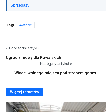
Sprzedaży
Tagi
wiesci
« Poprzedni artykuł
Ogród zimowy dla Kowalskich
Następny artykuł »
Więcej wolnego miejsca pod stropem garażu
Więcej tematów