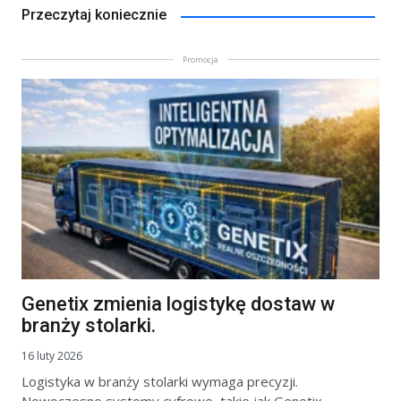
Przeczytaj koniecznie
Promocja
Genetix zmienia logistykę dostaw w
branży stolarki.
16 luty 2026
Logistyka w branży stolarki wymaga precyzji.