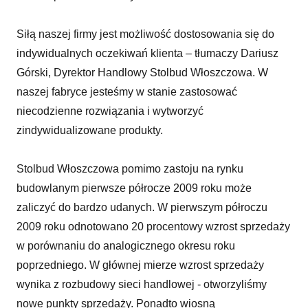
Siłą naszej firmy jest możliwość dostosowania się do
indywidualnych oczekiwań klienta ­– tłumaczy Dariusz
Górski, Dyrektor Handlowy Stolbud Włoszczowa. W
naszej fabryce jesteśmy w stanie zastosować
niecodzienne rozwiązania i wytworzyć
zindywidualizowane produkty.
Stolbud Włoszczowa pomimo zastoju na rynku
budowlanym pierwsze półrocze 2009 roku może
zaliczyć do bardzo udanych. W pierwszym półroczu
2009 roku odnotowano 20 procentowy wzrost sprzedaży
w porównaniu do analogicznego okresu roku
poprzedniego. W głównej mierze wzrost sprzedaży
wynika z rozbudowy sieci handlowej - otworzyliśmy
nowe punkty sprzedaży. Ponadto wiosną