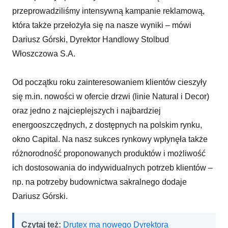
przeprowadziliśmy intensywną kampanie reklamową,
która także przełożyła się na nasze wyniki ­– mówi
Dariusz Górski, Dyrektor Handlowy Stolbud
Włoszczowa S.A.
Od początku roku zainteresowaniem klientów cieszyły
się m.in. nowości w ofercie drzwi (linie Natural i Decor)
oraz jedno z najcieplejszych i najbardziej
energooszczędnych, z dostępnych na polskim rynku,
okno Capital. Na nasz sukces rynkowy wpłynęła także
różnorodność proponowanych produktów i możliwość
ich dostosowania do indywidualnych potrzeb klientów –
np. na potrzeby budownictwa sakralnego dodaje
Dariusz Górski.
Czytaj też:
Drutex ma nowego Dyrektora