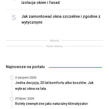
izolacja okien i fasad
Jak zamontować okna szczelnie i zgodnie z
wytycznymi
Reklama
Koniec reklamy
Najnowsze na portalu
3 sierpień 2026
Jedna decyzja, 20 lat komfortu albo kosztów. Jak
wybrać okna na lata
29 lipiec 2026
Rolety zewnętrzne jako naturalny klimatyzator