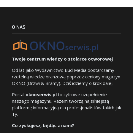
O NAS
Twoje centrum wiedzy o stolarce otworowej
Od lat jako Wydawnictwo Bud Media dostarczamy
rzetelną wiedzę branżową poprzez ceniony magazyn
OKNO (Drzwi & Bramy). Dziś idziemy o krok dalej.
Portal
oknoserwis.pl
to cyfrowe uzupełnienie
naszego magazynu. Razem tworzą najsilniejszą
platformę informacyjną dla profesjonalistów takich jak
Ty.
Co zyskujesz, będąc z nami?