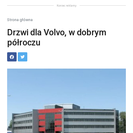
Koniec reklamy
Strona główna
Drzwi dla Volvo, w dobrym
półroczu