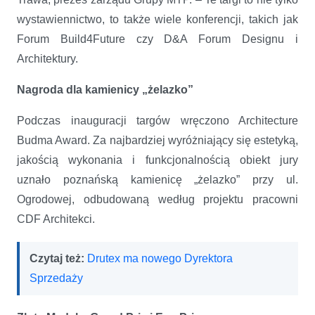
wystawiennictwo, to także wiele konferencji, takich jak
Forum Build4Future czy D&A Forum Designu i
Architektury.
Nagroda dla kamienicy „żelazko”
Podczas inauguracji targów wręczono Architecture
Budma Award. Za najbardziej wyróżniający się estetyką,
jakością wykonania i funkcjonalnością obiekt jury
uznało poznańską kamienicę „żelazko” przy ul.
Ogrodowej, odbudowaną według projektu pracowni
CDF Architekci.
Czytaj też:
Drutex ma nowego Dyrektora
Sprzedaży