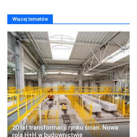
Więcej tematów
20 lat transformacji rynku ścian. Nowa
rola H+H w budownictwie