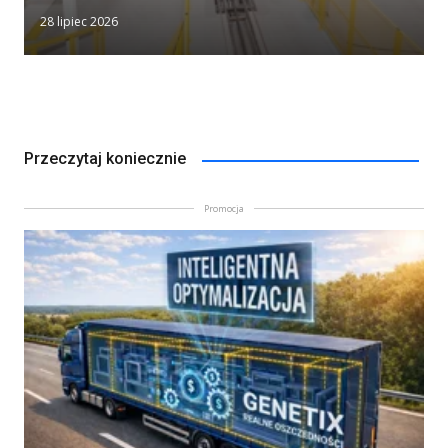
28 lipiec 2026
Przeczytaj koniecznie
Promocja