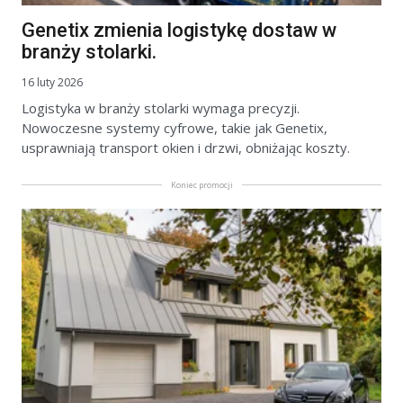
Genetix zmienia logistykę dostaw w
branży stolarki.
16 luty 2026
Logistyka w branży stolarki wymaga precyzji.
Nowoczesne systemy cyfrowe, takie jak Genetix,
usprawniają transport okien i drzwi, obniżając koszty.
Koniec promocji