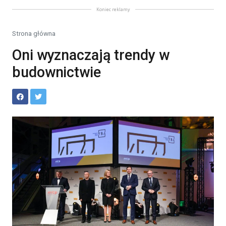
Koniec reklamy
Strona główna
Oni wyznaczają trendy w
budownictwie