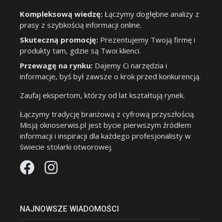
Kompleksową wiedzę:
Łączymy dogłębne analizy z
prasy z szybkością informacji online.
Skuteczną promocję:
Prezentujemy Twoją firmę i
produkty tam, gdzie są Twoi klienci.
Przewagę na rynku:
Dajemy Ci narzędzia i
informacje, byś był zawsze o krok przed konkurencją.
Zaufaj ekspertom, którzy od lat kształtują rynek.
Łączymy tradycję branżową z cyfrową przyszłością.
Misją oknoserwis.pl jest bycie pierwszym źródłem
informacji i inspiracji dla każdego profesjonalisty w
świecie stolarki otworowej.
NAJNOWSZE WIADOMOŚCI