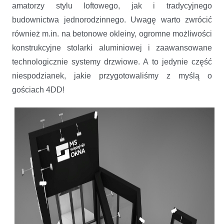
amatorzy stylu loftowego, jak i tradycyjnego
budownictwa jednorodzinnego. Uwagę warto zwrócić
również m.in. na betonowe okleiny, ogromne możliwości
konstrukcyjne stolarki aluminiowej i zaawansowane
technologicznie systemy drzwiowe. A to jedynie część
niespodzianek, jakie przygotowaliśmy z myślą o
gościach 4DD!