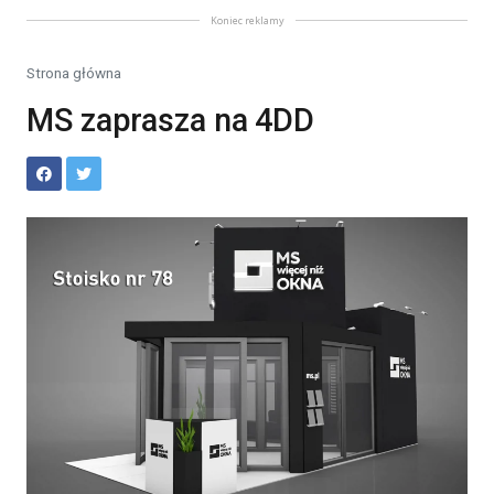
Koniec reklamy
Strona główna
MS zaprasza na 4DD