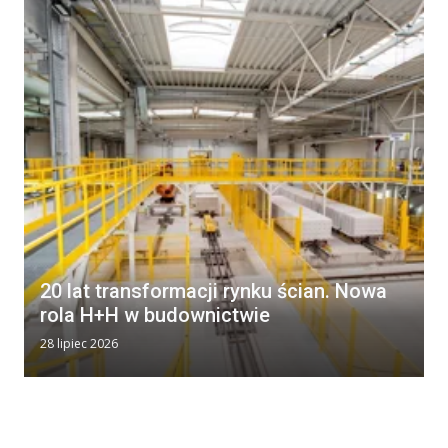
20 lat transformacji rynku ścian. Nowa
rola H+H w budownictwie
28 lipiec 2026