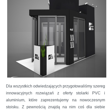
Dla wszystkich odwiedzających przygotowaliśmy szereg
innowacyjnych rozwiązań z oferty stolarki PVC i
aluminium, które zaprezentujemy na nowoczesnym
stoisku. Z pewnością znajdą na nim coś dla siebie