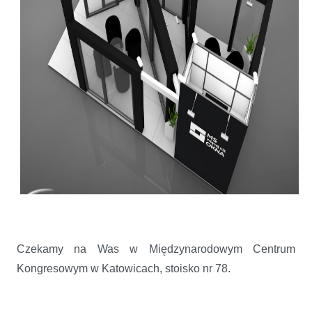
Czekamy na Was w Międzynarodowym Centrum
Kongresowym w Katowicach, stoisko nr 78.