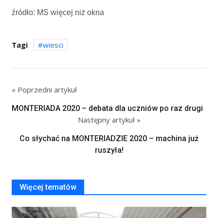
źródło: MS więcej niż okna
Tagi
wiesci
« Poprzedni artykuł
MONTERIADA 2020 – debata dla uczniów po raz drugi
Następny artykuł »
Co słychać na MONTERIADZIE 2020 – machina już
ruszyła!
Więcej tematów