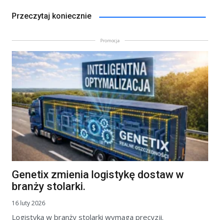
Przeczytaj koniecznie
Promocja
Genetix zmienia logistykę dostaw w
branży stolarki.
16 luty 2026
Logistyka w branży stolarki wymaga precyzji.