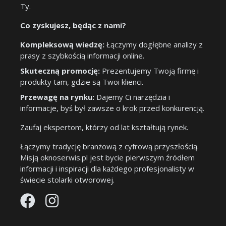
Ty.
Co zyskujesz, będąc z nami?
Kompleksową wiedzę:
Łączymy dogłębne analizy z
prasy z szybkością informacji online.
Skuteczną promocję:
Prezentujemy Twoją firmę i
produkty tam, gdzie są Twoi klienci.
Przewagę na rynku:
Dajemy Ci narzędzia i
informacje, byś był zawsze o krok przed konkurencją.
Zaufaj ekspertom, którzy od lat kształtują rynek.
Łączymy tradycję branżową z cyfrową przyszłością.
Misją oknoserwis.pl jest bycie pierwszym źródłem
informacji i inspiracji dla każdego profesjonalisty w
świecie stolarki otworowej.