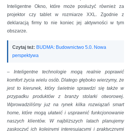
Inteligentne Okno, które może posłużyć również za
projektor czy tablet w rozmiarze XXL. Zgodnie z
deklaracją firmy to nie koniec jej aktywności w tym
obszarze.
Czytaj też:
BUDMA: Budownictwo 5.0. Nowa
perspektywa
–
Inteligentne technologie mogą realnie poprawić
komfort życia wielu osób. Dlatego głęboko wierzymy, że
jest to kierunek, który świetnie sprawdzi się także w
przypadku produktów z branży stolarki otworowej.
Wprowadziliśmy już na rynek kilka rozwiązań smart
home, które mogą ułatwić i usprawnić funkcjonowanie
naszych klientów. W najbliższych latach planujemy
zaskoczyć ich kolejnymi interesującymi i praktycznymi