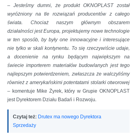
–
Jesteśmy dumni, że produkt OKNOPLAST został
wyróżniony na tle rozwiązań producentów z całego
świata. Chociaż naszym głównym obszarem
działalności jest Europa, projektujemy nowe technologie
w ten sposób, by były one innowacyjne i interesujące
nie tylko w skali kontynentu. To się rzeczywiście udaje,
a docenienie na rynku będącym największym na
świecie importerem materiałów budowlanych jest tego
najlepszym potwierdzeniem, zwłaszcza że walczyliśmy
również z amerykańskimi potentatami stolarki otworowej
– komentuje Mike Żyrek, który w Grupie OKNOPLAST
jest Dyrektorem Działu Badań i Rozwoju.
Czytaj też:
Drutex ma nowego Dyrektora
Sprzedaży