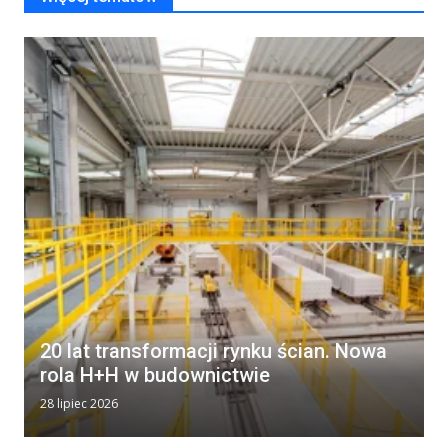
20 lat transformacji rynku ścian. Nowa
rola H+H w budownictwie
28 lipiec 2026