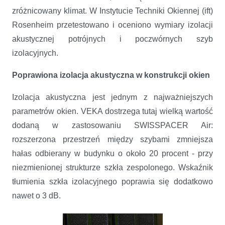
zróżnicowany klimat. W Instytucie Techniki Okiennej (ift)
Rosenheim przetestowano i oceniono wymiary izolacji
akustycznej potrójnych i poczwórnych szyb
izolacyjnych.
Poprawiona izolacja akustyczna w konstrukcji okien
Izolacja akustyczna jest jednym z najważniejszych
parametrów okien. VEKA dostrzega tutaj wielką wartość
dodaną w zastosowaniu SWISSPACER Air:
rozszerzona przestrzeń między szybami zmniejsza
hałas odbierany w budynku o około 20 procent - przy
niezmienionej strukturze szkła zespolonego. Wskaźnik
tłumienia szkła izolacyjnego poprawia się dodatkowo
nawet o 3 dB.