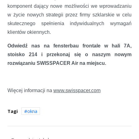
komponent dający nowe możliwości we wprowadzaniu
w życie nowych strategii przez firmy szklarskie w celu
skutecznego spełnienia indywidualnych wymagań
klientów okiennych.
Odwiedź nas na fensterbau frontale w hali 7A,
stoisko 214 i przekonaj się o naszym nowym
rozwiązaniu SWISSPACER Air na miejscu.
Więcej informacji na
www.swisspacer.com
Tagi
okna