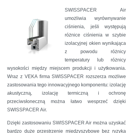
SWISSPACER Air
umożliwia wyrównywanie
ciśnienia, jeśli występują
różnice ciśnienia w szybie
izolacyjnej okien wynikająca
z powodu różnicy
temperatury lub różnicy
wysokości między miejscem produkcji i użytkowania.
Wraz z VEKA firma SWISSPACER rozszerza możliwe
zastosowania tego innowacyjnego komponentu: izolację
akustyczną, izolację termiczną i ochronę
przeciwsłoneczną można łatwo wesprzeć dzięki
SWISSPACER Air.
Dzięki zastosowaniu SWISSPACER Air można uzyskać
bardzo duże przestrzenie międzyszybowe bez ryzyka