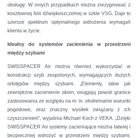
obsługę. W innych przypadkach można zrezygnować z
kosztownej folii dźwiękoszczelnej w szkle VSG. Daje to
szersze spektrum optymalnego wdrożenia wymagań
klienta w życie.
Idealny do systemów zacienienia w przestrzeni
między szybami
SWISSPACER Air można również wykorzystać w
konstrukcji szyb zespolonych, wymagających dużych
odstępów między szybami. „Elementy, takie jak
zewnętrzne zacienienie okien, osiągają powoli granice
zastosowania ze względu na m. in. ekstremalne warunki
pogodowe, oraz znaczny wysiłek związany z ich
czyszczeniem”, wyjaśnia Michael Koch z VEKA. „Dzięki
SWISSPACER Air systemy zacieniające można łatwiej i
bezpieczniej wdrożyć w przestrzeni między szybami.