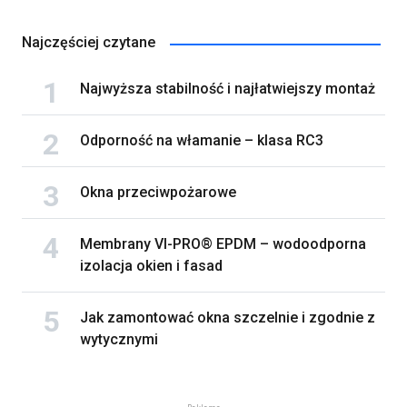
Najczęściej czytane
Najwyższa stabilność i najłatwiejszy montaż
Odporność na włamanie – klasa RC3
Okna przeciwpożarowe
Membrany VI-PRO® EPDM – wodoodporna
izolacja okien i fasad
Jak zamontować okna szczelnie i zgodnie z
wytycznymi