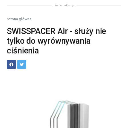
Koniec reklamy
Strona główna
SWISSPACER Air - służy nie
tylko do wyrównywania
ciśnienia