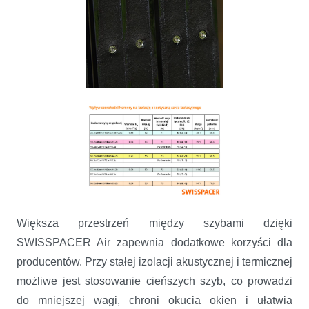
Większa przestrzeń między szybami dzięki
SWISSPACER Air zapewnia dodatkowe korzyści dla
producentów. Przy stałej izolacji akustycznej i termicznej
możliwe jest stosowanie cieńszych szyb, co prowadzi
do mniejszej wagi, chroni okucia okien i ułatwia