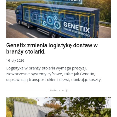
Genetix zmienia logistykę dostaw w
branży stolarki.
16 luty 2026
Logistyka w branży stolarki wymaga precyzji.
Nowoczesne systemy cyfrowe, takie jak Genetix,
usprawniają transport okien i drzwi, obniżając koszty.
Koniec promocji