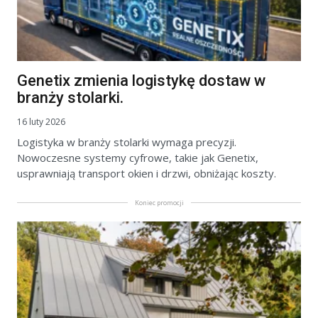
Genetix zmienia logistykę dostaw w
branży stolarki.
16 luty 2026
Logistyka w branży stolarki wymaga precyzji.
Nowoczesne systemy cyfrowe, takie jak Genetix,
usprawniają transport okien i drzwi, obniżając koszty.
Koniec promocji