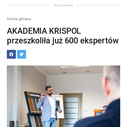
Koniec reklamy
Strona główna
AKADEMIA KRISPOL
przeszkoliła już 600 ekspertów