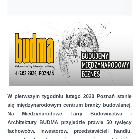
W pierwszym tygodniu lutego 2020 Poznań stanie
się międzynarodowym centrum branży budowlanej.
Na Międzynarodowe Targi Budownictwa i
Architektury BUDMA przyjedzie prawie 50 tysięcy
fachowców, inwestorów, przedstawicieli handlu,