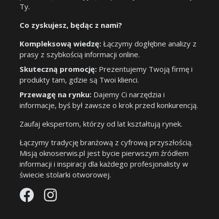
Ty.
Co zyskujesz, będąc z nami?
Kompleksową wiedzę:
Łączymy dogłębne analizy z
prasy z szybkością informacji online.
Skuteczną promocję:
Prezentujemy Twoją firmę i
produkty tam, gdzie są Twoi klienci.
Przewagę na rynku:
Dajemy Ci narzędzia i
informacje, byś był zawsze o krok przed konkurencją.
Zaufaj ekspertom, którzy od lat kształtują rynek.
Łączymy tradycję branżową z cyfrową przyszłością.
Misją oknoserwis.pl jest bycie pierwszym źródłem
informacji i inspiracji dla każdego profesjonalisty w
świecie stolarki otworowej.