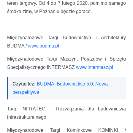
teren targowy. Od 4 do 7 lutego 2020, pomimo samego
środka zimy, w Poznaniu będzie gorąco.
Międzynarodowe Targi Budownictwa i Architektury
BUDMA /
www.budma.pl
Międzynarodowe Targi Maszyn, Pojazdów i Sprzętu
Specjalistycznego INTERMASZ
www.intermasz.pl
Czytaj też:
BUDMA: Budownictwo 5.0. Nowa
perspektywa
Targi INFRATEC – Rozwiązania dla budownictwa
infrastrukturalnego
Międzynarodowe Targi Kominkowe KOMINKI /