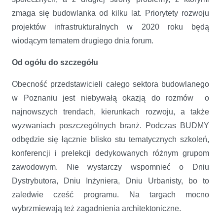
zmaga się budowlanka od kilku lat. Priorytety rozwoju
projektów infrastrukturalnych w 2020 roku będą
wiodącym tematem drugiego dnia forum.
Od ogółu do szczegółu
Obecność przedstawicieli całego sektora budowlanego
w Poznaniu jest niebywałą okazją do rozmów o
najnowszych trendach, kierunkach rozwoju, a także
wyzwaniach poszczególnych branż. Podczas BUDMY
odbędzie się łącznie blisko stu tematycznych szkoleń,
konferencji i prelekcji dedykowanych różnym grupom
zawodowym. Nie wystarczy wspomnieć o Dniu
Dystrybutora, Dniu Inżyniera, Dniu Urbanisty, bo to
zaledwie cześć programu. Na targach mocno
wybrzmiewają też zagadnienia architektoniczne.