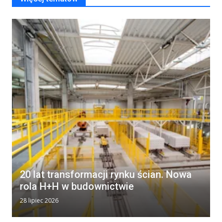
20 lat transformacji rynku ścian. Nowa
rola H+H w budownictwie
28 lipiec 2026