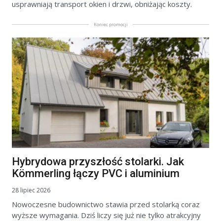
usprawniają transport okien i drzwi, obniżając koszty.
Koniec promocji
Hybrydowa przyszłość stolarki. Jak
Kömmerling łączy PVC i aluminium
28 lipiec 2026
Nowoczesne budownictwo stawia przed stolarką coraz
wyższe wymagania. Dziś liczy się już nie tylko atrakcyjny