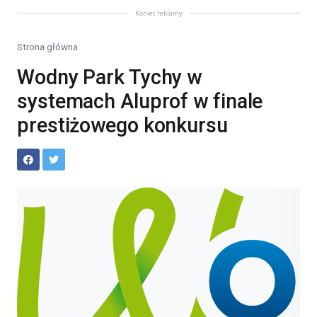
Koniec reklamy
Strona główna
Wodny Park Tychy w
systemach Aluprof w finale
prestiżowego konkursu