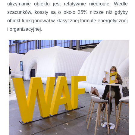
utrzymanie obiektu jest relatywnie niedrogie. Wedle
szacunków, koszty są o około 25% niższe niż gdyby
obiekt funkcjonował w klasycznej formule energetycznej
i organizacyjnej.