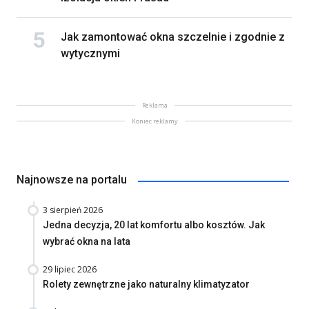
Jak zamontować okna szczelnie i zgodnie z
wytycznymi
Reklama
Koniec reklamy
Najnowsze na portalu
3 sierpień 2026
Jedna decyzja, 20 lat komfortu albo kosztów. Jak
wybrać okna na lata
29 lipiec 2026
Rolety zewnętrzne jako naturalny klimatyzator