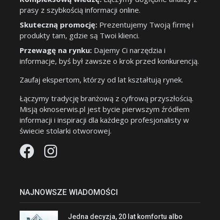
prasy z szybkością informacji online.
Skuteczną promocję:
Prezentujemy Twoją firmę i
produkty tam, gdzie są Twoi klienci.
Przewagę na rynku:
Dajemy Ci narzędzia i
informacje, byś był zawsze o krok przed konkurencją.
Zaufaj ekspertom, którzy od lat kształtują rynek.
Łączymy tradycję branżową z cyfrową przyszłością.
Misją oknoserwis.pl jest bycie pierwszym źródłem
informacji i inspiracji dla każdego profesjonalisty w
świecie stolarki otworowej.
NAJNOWSZE WIADOMOŚCI
Jedna decyzja, 20 lat komfortu albo