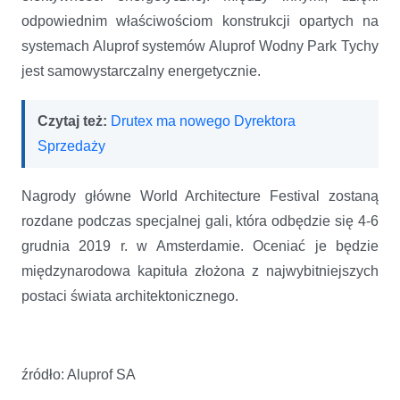
odpowiednim właściwościom konstrukcji opartych na
systemach Aluprof systemów Aluprof Wodny Park Tychy
jest samowystarczalny energetycznie.
Czytaj też:
Drutex ma nowego Dyrektora
Sprzedaży
Nagrody główne World Architecture Festival zostaną
rozdane podczas specjalnej gali, która odbędzie się 4-6
grudnia 2019 r. w Amsterdamie. Oceniać je będzie
międzynarodowa kapituła złożona z najwybitniejszych
postaci świata architektonicznego.
źródło: Aluprof SA