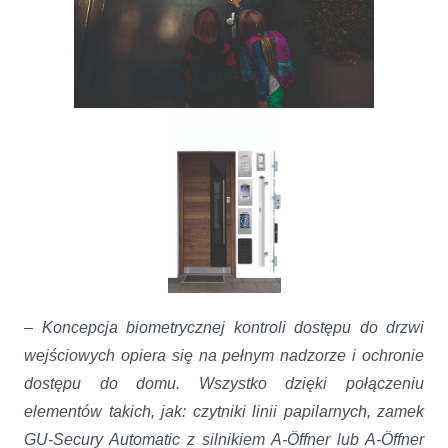
–
Koncepcja biometrycznej kontroli dostępu do drzwi
wejściowych opiera się na pełnym nadzorze i ochronie
dostępu do domu. Wszystko dzięki połączeniu
elementów takich, jak: czytniki linii papilarnych, zamek
GU-Secury Automatic z silnikiem A-Öffner lub A-Öffner