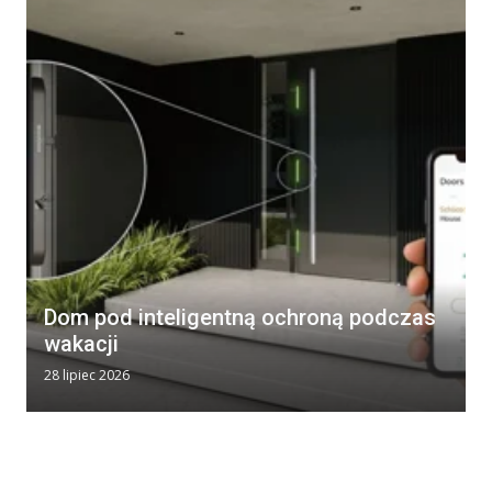
Dom pod inteligentną ochroną podczas
wakacji
28 lipiec 2026