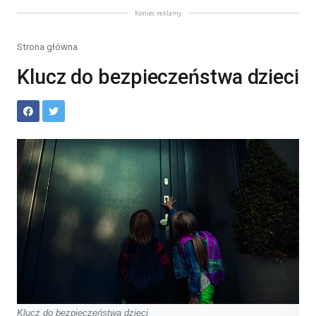
Koniec reklamy
Strona główna
Klucz do bezpieczeństwa dzieci
Klucz do bezpieczeństwa dzieci