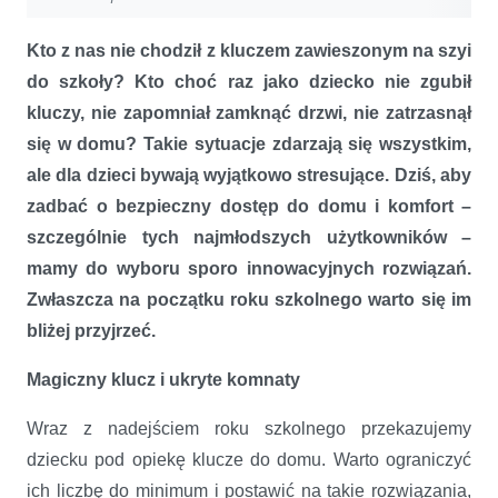
Kto z nas nie chodził z kluczem zawieszonym na szyi
do szkoły? Kto choć raz jako dziecko nie zgubił
kluczy, nie zapomniał zamknąć drzwi, nie zatrzasnął
się w domu? Takie sytuacje zdarzają się wszystkim,
ale dla dzieci bywają wyjątkowo stresujące. Dziś, aby
zadbać o bezpieczny dostęp do domu i komfort –
szczególnie tych najmłodszych użytkowników –
mamy do wyboru sporo innowacyjnych rozwiązań.
Zwłaszcza na początku roku szkolnego warto się im
bliżej przyjrzeć.
Magiczny klucz i ukryte komnaty
Wraz z nadejściem roku szkolnego przekazujemy
dziecku pod opiekę klucze do domu. Warto ograniczyć
ich liczbę do minimum i postawić na takie rozwiązania,