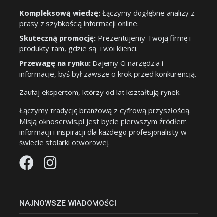
Kompleksową wiedzę:
Łączymy dogłębne analizy z
prasy z szybkością informacji online.
Skuteczną promocję:
Prezentujemy Twoją firmę i
produkty tam, gdzie są Twoi klienci.
Przewagę na rynku:
Dajemy Ci narzędzia i
informacje, byś był zawsze o krok przed konkurencją.
Zaufaj ekspertom, którzy od lat kształtują rynek.
Łączymy tradycję branżową z cyfrową przyszłością.
Misją oknoserwis.pl jest bycie pierwszym źródłem
informacji i inspiracji dla każdego profesjonalisty w
świecie stolarki otworowej.
NAJNOWSZE WIADOMOŚCI