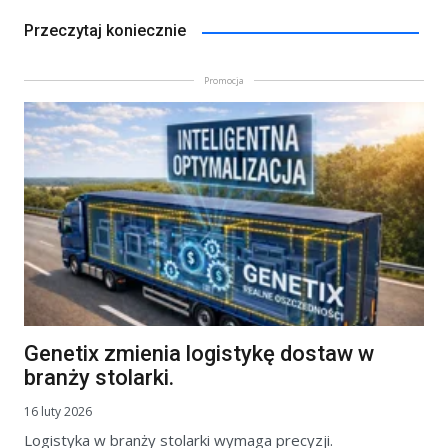
Przeczytaj koniecznie
Promocja
Genetix zmienia logistykę dostaw w
branży stolarki.
16 luty 2026
Logistyka w branży stolarki wymaga precyzji.