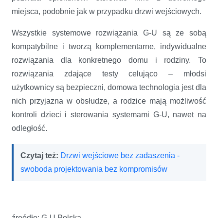
miejsca, podobnie jak w przypadku drzwi wejściowych.
Wszystkie systemowe rozwiązania G-U są ze sobą
kompatybilne i tworzą komplementarne, indywidualne
rozwiązania dla konkretnego domu i rodziny. To
rozwiązania zdające testy celująco – młodsi
użytkownicy są bezpieczni, domowa technologia jest dla
nich przyjazna w obsłudze, a rodzice mają możliwość
kontroli dzieci i sterowania systemami G-U, nawet na
odległość.
Czytaj też:
Drzwi wejściowe bez zadaszenia -
swoboda projektowania bez kompromisów
źreódło: G-U Polska