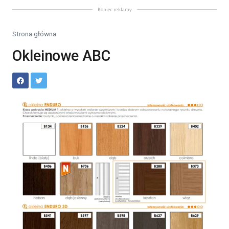
Koniec reklamy
Strona główna
Okleinowe ABC