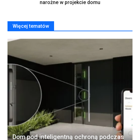
narożne w projekcie domu
Więcej tematów
Dom pod inteligentną ochroną podczas