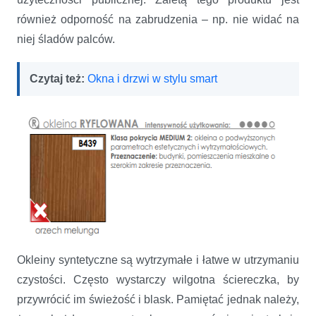
również odporność na zabrudzenia – np. nie widać na
niej śladów palców.
Czytaj też:
Okna i drzwi w stylu smart
Okleiny syntetyczne są wytrzymałe i łatwe w utrzymaniu
czystości. Często wystarczy wilgotna ściereczka, by
przywrócić im świeżość i blask. Pamiętać jednak należy,