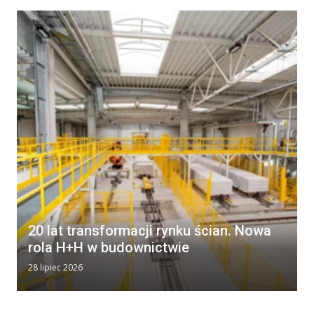
20 lat transformacji rynku ścian. Nowa
rola H+H w budownictwie
28 lipiec 2026