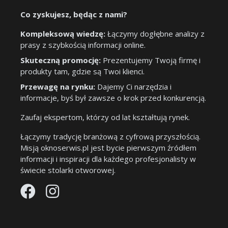
Co zyskujesz, będąc z nami?
Kompleksową wiedzę:
Łączymy dogłębne analizy z
prasy z szybkością informacji online.
Skuteczną promocję:
Prezentujemy Twoją firmę i
produkty tam, gdzie są Twoi klienci.
Przewagę na rynku:
Dajemy Ci narzędzia i
informacje, byś był zawsze o krok przed konkurencją.
Zaufaj ekspertom, którzy od lat kształtują rynek.
Łączymy tradycję branżową z cyfrową przyszłością.
Misją oknoserwis.pl jest bycie pierwszym źródłem
informacji i inspiracji dla każdego profesjonalisty w
świecie stolarki otworowej.