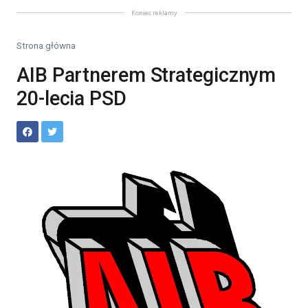
Koniec reklamy
Strona główna
AIB Partnerem Strategicznym
20-lecia PSD