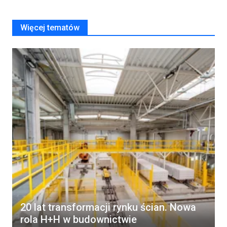
Więcej tematów
20 lat transformacji rynku ścian. Nowa
rola H+H w budownictwie