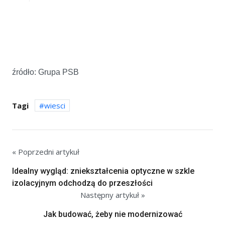
źródło: Grupa PSB
Tagi
wiesci
« Poprzedni artykuł
Idealny wygląd: zniekształcenia optyczne w szkle
izolacyjnym odchodzą do przeszłości
Następny artykuł »
Jak budować, żeby nie modernizować