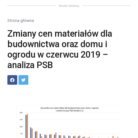
Koniec reklamy
Strona główna
Zmiany cen materiałów dla
budownictwa oraz domu i
ogrodu w czerwcu 2019 –
analiza PSB