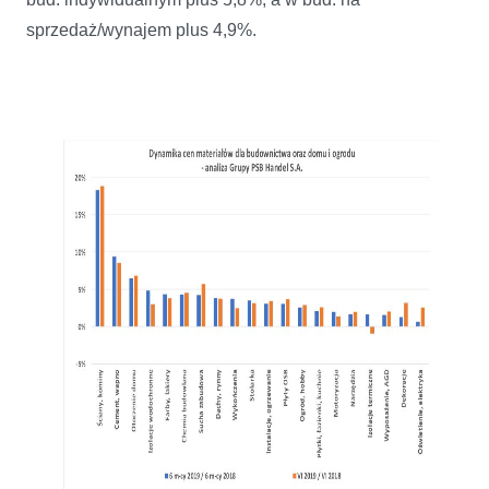
sprzedaż/wynajem plus 4,9%.