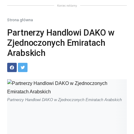
Koniec reklamy
Strona główna
Partnerzy Handlowi DAKO w
Zjednoczonych Emiratach
Arabskich
Partnerzy Handlowi DAKO w Zjednoczonych Emiratach Arabskich