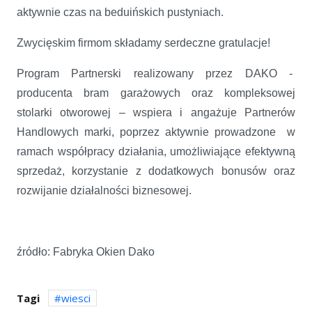
aktywnie czas na beduińskich pustyniach.
Zwycięskim firmom składamy serdeczne gratulacje!
Program Partnerski realizowany przez DAKO -
producenta bram garażowych oraz kompleksowej
stolarki otworowej – wspiera i angażuje Partnerów
Handlowych marki, poprzez aktywnie prowadzone w
ramach współpracy działania, umożliwiające efektywną
sprzedaż, korzystanie z dodatkowych bonusów oraz
rozwijanie działalności biznesowej.
źródło: Fabryka Okien Dako
Tagi
wiesci