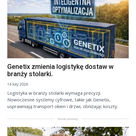
Genetix zmienia logistykę dostaw w
branży stolarki.
16 luty 2026
Logistyka w branży stolarki wymaga precyzji.
Nowoczesne systemy cyfrowe, takie jak Genetix,
usprawniają transport okien i drzwi, obniżając koszty.
Koniec promocji