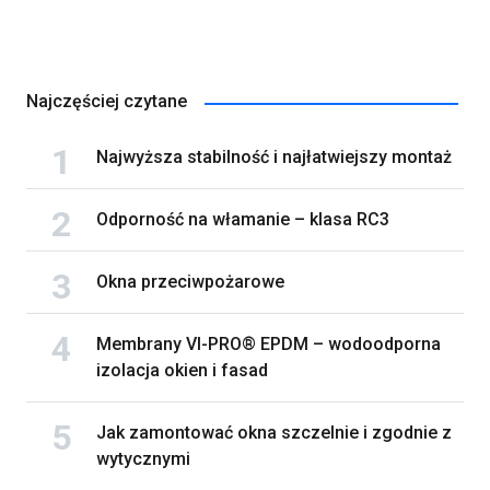
Najczęściej czytane
Najwyższa stabilność i najłatwiejszy montaż
Odporność na włamanie – klasa RC3
Okna przeciwpożarowe
Membrany VI-PRO® EPDM – wodoodporna
izolacja okien i fasad
Jak zamontować okna szczelnie i zgodnie z
wytycznymi