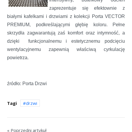
zaprezentuje się efektownie z
białymi kafelkami i drzwiami z kolekcji Porta VECTOR
PREMIUM, podkreślającymi głębię koloru. Pełne
skrzydła zagwarantują zaś komfort oraz intymność, a
dzięki funkcjonalnemu i estetycznemu podcięciu
wentylacyjnemu zapewnią właściwą cyrkulację
powietrza.
źródło: Porta Drzwi
Tagi
drzwi
« Poprzedni artykuł