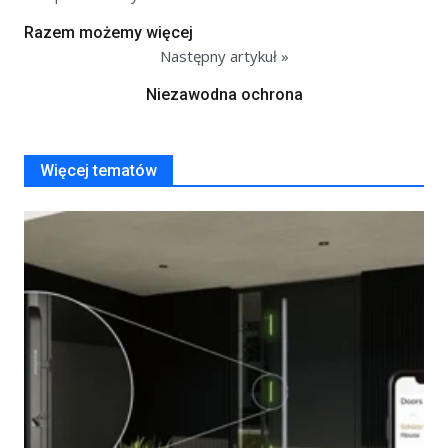
Razem możemy więcej
Następny artykuł »
Niezawodna ochrona
Więcej tematów