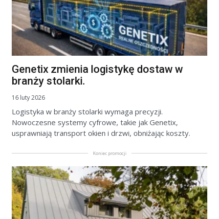
Genetix zmienia logistykę dostaw w
branży stolarki.
16 luty 2026
Logistyka w branży stolarki wymaga precyzji.
Nowoczesne systemy cyfrowe, takie jak Genetix,
usprawniają transport okien i drzwi, obniżając koszty.
Koniec promocji