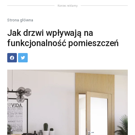
Koniec reklamy
Strona główna
Jak drzwi wpływają na
funkcjonalność pomieszczeń