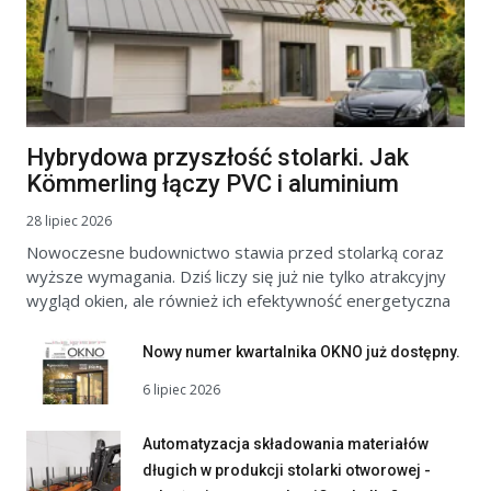
Hybrydowa przyszłość stolarki. Jak
Kömmerling łączy PVC i aluminium
28 lipiec 2026
Nowoczesne budownictwo stawia przed stolarką coraz
wyższe wymagania. Dziś liczy się już nie tylko atrakcyjny
wygląd okien, ale również ich efektywność energetyczna
Nowy numer kwartalnika OKNO już dostępny.
6 lipiec 2026
Automatyzacja składowania materiałów
długich w produkcji stolarki otworowej -