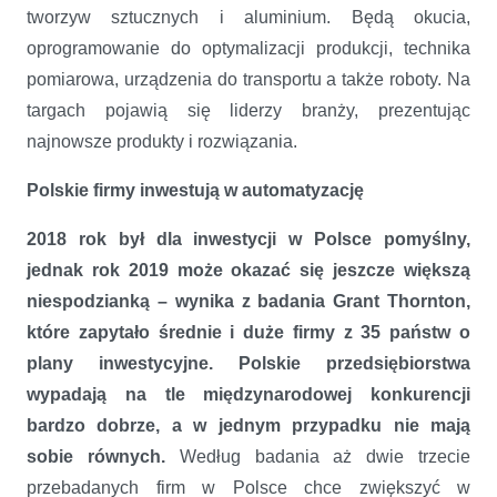
tworzyw sztucznych i aluminium. Będą okucia,
oprogramowanie do optymalizacji produkcji, technika
pomiarowa, urządzenia do transportu a także roboty. Na
targach pojawią się liderzy branży, prezentując
najnowsze produkty i rozwiązania.
Polskie firmy inwestują w automatyzację
2018 rok był dla inwestycji w Polsce pomyślny,
jednak rok 2019 może okazać się jeszcze większą
niespodzianką – wynika z badania Grant Thornton,
które zapytało średnie i duże firmy z 35 państw o
plany inwestycyjne. Polskie przedsiębiorstwa
wypadają na tle międzynarodowej konkurencji
bardzo dobrze, a w jednym przypadku nie mają
sobie równych.
Według badania aż dwie trzecie
przebadanych firm w Polsce chce zwiększyć w