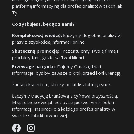
platformę informacyjną dla profesjonalistów takich jak
Ty.
Co zyskujesz, będąc z nami?
Kompleksową wiedzę:
Łączymy dogłębne analizy z
prasy z szybkością informacji online.
Skuteczną promocję:
Prezentujemy Twoją firmę i
produkty tam, gdzie są Twoi klienci.
Przewagę na rynku:
Dajemy Ci narzędzia i
informacje, byś był zawsze o krok przed konkurencją.
Zaufaj ekspertom, którzy od lat kształtują rynek.
Łączymy tradycję branżową z cyfrową przyszłością.
Misją oknoserwis.pl jest bycie pierwszym źródłem
informacji i inspiracji dla każdego profesjonalisty w
świecie stolarki otworowej.