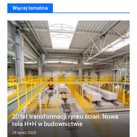
Więcej tematów
20 lat transformacji rynku ścian. Nowa
rola H+H w budownictwie
28 lipiec 2026