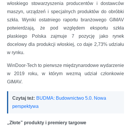
włoskiego stowarzyszenia producentów i dostawców
maszyn, urządzeń i specjalnych produktów do obróbki
szkła. Wyniki ostatniego raportu branżowego GIMAV
potwierdzają, że pod względem eksportu szkła
płaskiego Polska zajmuje 7 pozycję jako rynek
docelowy dla produkcji włoskiej, co daje 2,73% udziału
w rynku.
WinDoor-Tech to pierwsze międzynarodowe wydarzenie
w 2019 roku, w którym wezmą udział członkowie
GIMAV.
Czytaj też:
BUDMA: Budownictwo 5.0. Nowa
perspektywa
„Złote” produkty i premiery targowe