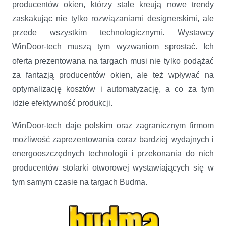
producentów okien, którzy stale kreują nowe trendy
zaskakując nie tylko rozwiązaniami designerskimi, ale
przede wszystkim technologicznymi. Wystawcy
WinDoor-tech muszą tym wyzwaniom sprostać. Ich
oferta prezentowana na targach musi nie tylko podążać
za fantazją producentów okien, ale też wpływać na
optymalizację kosztów i automatyzację, a co za tym
idzie efektywność produkcji.
WinDoor-tech daje polskim oraz zagranicznym firmom
możliwość zaprezentowania coraz bardziej wydajnych i
energooszczędnych technologii i przekonania do nich
producentów stolarki otworowej wystawiających się w
tym samym czasie na targach Budma.