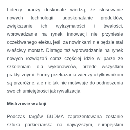
Liderzy branży doskonale wiedzą, że stosowanie
nowych technologii, udoskonalanie produktów,
zwiększanie ich wytrzymałości i trwałości,
wprowadzanie na rynek innowacji nie przyniesie
oczekiwanego efektu, jeśli za nowinkami nie będzie stał
właściwy montaż. Dlatego też wprowadzanie na rynek
nowych rozwiązań coraz częściej idzie w parze ze
szkoleniami dla wykonawców, przede wszystkim
praktycznymi. Formy przekazania wiedzy użytkownikom
są przeróżne, ale nic tak nie motywuje do podnoszenia
swoich umiejętności jak rywalizacja.
Mistrzowie w akcji
Podczas targów BUDMA zaprezentowana zostanie
sztuka parkieciarska na najwyższym, europejskim