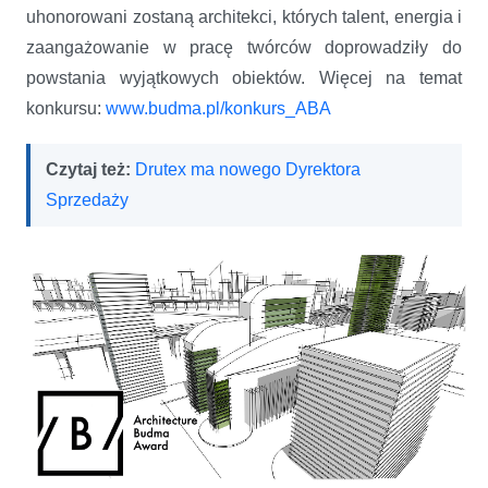
uhonorowani zostaną architekci, których talent, energia i
zaangażowanie w pracę twórców doprowadziły do
powstania wyjątkowych obiektów. Więcej na temat
konkursu:
www.budma.pl/konkurs_ABA
Czytaj też:
Drutex ma nowego Dyrektora
Sprzedaży