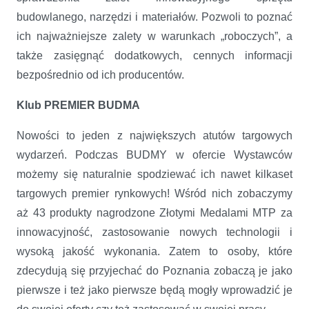
budowlanego, narzędzi i materiałów. Pozwoli to poznać
ich najważniejsze zalety w warunkach „roboczych”, a
także zasięgnąć dodatkowych, cennych informacji
bezpośrednio od ich producentów.
Klub PREMIER BUDMA
Nowości to jeden z największych atutów targowych
wydarzeń. Podczas BUDMY w ofercie Wystawców
możemy się naturalnie spodziewać ich nawet kilkaset
targowych premier rynkowych! Wśród nich zobaczymy
aż 43 produkty nagrodzone Złotymi Medalami MTP za
innowacyjność, zastosowanie nowych technologii i
wysoką jakość wykonania. Zatem to osoby, które
zdecydują się przyjechać do Poznania zobaczą je jako
pierwsze i też jako pierwsze będą mogły wprowadzić je