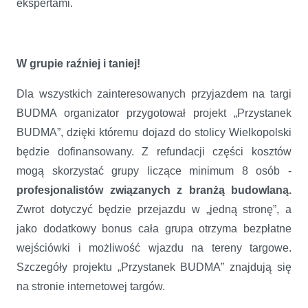
ekspertami.
W grupie raźniej i taniej!
Dla wszystkich zainteresowanych przyjazdem na targi
BUDMA organizator przygotował projekt „Przystanek
BUDMA”, dzięki któremu dojazd do stolicy Wielkopolski
będzie dofinansowany. Z refundacji części kosztów
mogą skorzystać grupy liczące minimum 8 osób -
profesjonalistów związanych z branżą budowlaną.
Zwrot dotyczyć będzie przejazdu w „jedną stronę”, a
jako dodatkowy bonus cała grupa otrzyma bezpłatne
wejściówki i możliwość wjazdu na tereny targowe.
Szczegóły projektu „Przystanek BUDMA” znajdują się
na stronie internetowej targów.