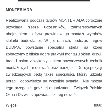
MONTERIADA
Realizowana podczas targów MONTERIADA corocznie
przyciąga rzesze uczestników, zainteresowanych
obejrzeniem na żywo prawidłowego montażu wyrobów
stolarki budowlanej. W jej ramach, podczas targów
BUDMA, powstanie specjalna strefa, na której
zobaczymy z bliska dobre praktyki montażu okien, drzwi,
bram i osłon z wykorzystaniem nowoczesnych technik
montażowych, mocowań oraz narzędzi. Do dyspozycji
zwiedzających będą także specjaliści, którzy udzielą
porad i odpowiedzą na wszelkie pytania. Nie można
tego przegapić, gdyż jej organizator – Związek Polskie
Okna i Drzwi – zapowiada szereg nowości.
Więcej tutaj: