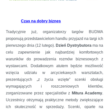
Czas na dobry biznes
Tradycyjnie już, organizatorzy targów BUDMA
proponują przedstawicielom handlu przyjazd na targi ich
pierwszego dnia (12 lutego).
Dzień Dystrybutora
ma na
celu zapewnienie jak najbardziej komfortowych
warunków do prowadzenia rozmów biznesowych z
wystawcami. Dodatkowym atutem będzie możliwość
wzięcia udziału w arcyciekawych warsztatach,
prezentujących „z życia wzięte” scenki obsługi
wymagających i roszczeniowych klientów,
zorganizowane przez specjalistów z
Mitura Academy
.
Uczestnicy otrzymają praktyczne metody zwiększające
ich skuteczność w sprzedaży. Scenki, oparte na