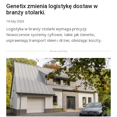
Genetix zmienia logistykę dostaw w
branży stolarki.
16 luty 2026
Logistyka w branży stolarki wymaga precyzji.
Nowoczesne systemy cyfrowe, takie jak Genetix,
usprawniają transport okien i drzwi, obniżając koszty.
Koniec promocji