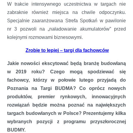
W trakcie intensywnego uczestnictwa w targach nie
zabraknie również miejsca na chwile odpoczynku.
Specjalnie zaaranżowana Strefa Spotkań w pawilonie
nr 3 pozwoli na „naładowanie akumulatorów” przed
kolejnymi rozmowami biznesowymi.
Zrobię to lepiej – targi dla fachowców
Jakie nowości ekscytować będą branżę budowlaną
w 2019 roku? Czego mogą spodziewać się
fachowcy, którzy w połowie lutego przyjadą do
Poznania na Targi BUDMA? Co oprócz nowych
produktów, premier rynkowych, innowacyjnych
rozwiązań będzie można poznać na największych
targach budowlanych w Polsce? Prezentujemy kilka
wybranych pozycji z programu przyszłorocznej
BUDMY.