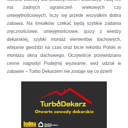
ma żadnych ograniczeń wiekowych czy
umiejętnościowych, liczy się przede wszystkim dobra
zabawa. Na śmiałków czekać będą szybkie zadania
zręcznościowe, umiejętnościowe, quizy z wiedzy
dekarskiej, szybki montaż elementów dachowych,
wbijanie gwoździ na czas oraz bicie rekordu Polski w
montażu okna dachowego. Oczywiście przewidziano
cenne nagrody! Podejmij wyzwanie, weź udział w
zabawie – Turbo Dekarzem nie zostaje się co dzień!