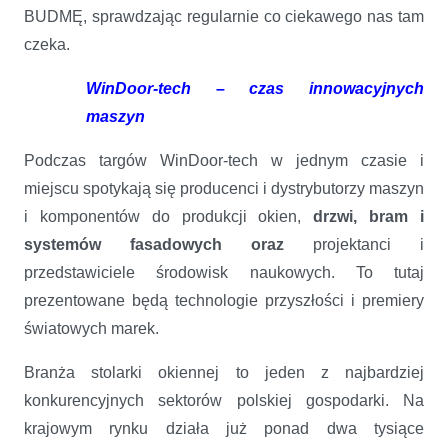
BUDMĘ, sprawdzając regularnie co ciekawego nas tam
czeka.
WinDoor-tech – czas innowacyjnych
maszyn
Podczas targów WinDoor-tech w jednym czasie i
miejscu spotykają się producenci i dystrybutorzy maszyn
i komponentów do produkcji okien,
drzwi, bram i
systemów fasadowych oraz
projektanci i
przedstawiciele środowisk naukowych. To tutaj
prezentowane będą technologie przyszłości i premiery
światowych marek.
Branża stolarki okiennej to jeden z najbardziej
konkurencyjnych sektorów polskiej gospodarki. Na
krajowym rynku działa już ponad dwa tysiące