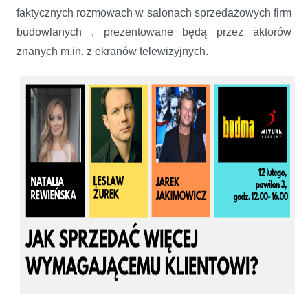
faktycznych rozmowach w salonach sprzedażowych firm
budowlanych , prezentowane będą przez aktorów
znanych m.in. z ekranów telewizyjnych.