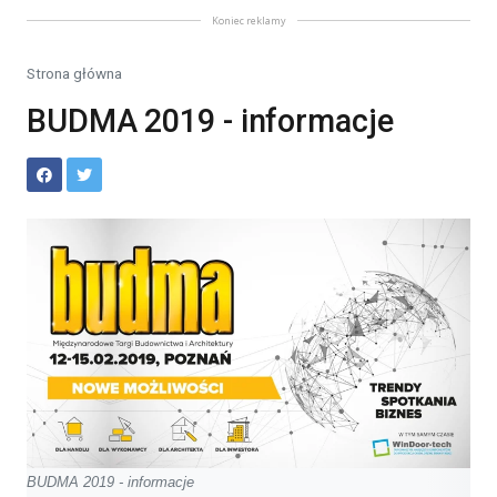
Koniec reklamy
Strona główna
BUDMA 2019 - informacje
BUDMA 2019 - informacje