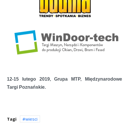
12-15 lutego 2019, Grupa MTP, Międzynarodowe
Targi Poznańskie.
Tagi
wiesci