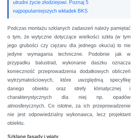
utrudni życie złodziejowi. Poznaj 5
najpopularniejszych wkładek BKS
Podczas montażu szklanych zadaszeń należy pamiętać
o tym, że wytyczne dotyczące wielkości szkła (w tym
jego grubości czy ciężaru dla jednego okucia) to nie
jedyne wymagania techniczne. Podobnie jak w
przypadku balustrad, wykonanie daszku oznacza
konieczność przeprowadzenia dodatkowych obliczeń
wytrzymałościowych, które uwzględnią specyfikę
danego obiektu oraz strefy klimatycznej i
charakterystycznych dla niej np. opadów
atmosferycznych. Co istotne, za ich przeprowadzenie
nie jest odpowiedzialny wykonawca, lecz projektant
obiektu.
Szklane fasady i wiaty