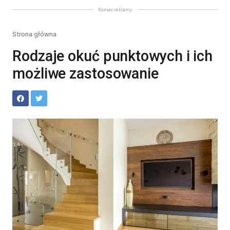
Koniec reklamy
Strona główna
Rodzaje okuć punktowych i ich
możliwe zastosowanie