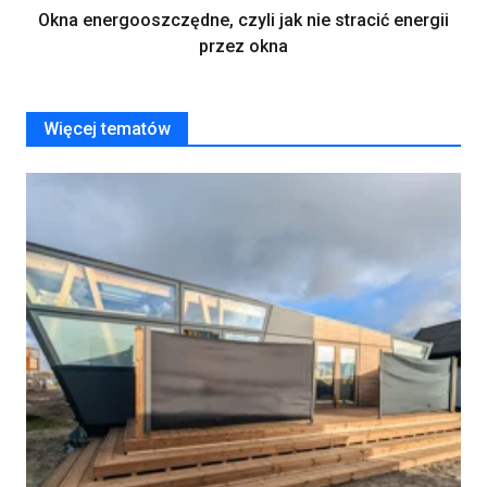
Okna energooszczędne, czyli jak nie stracić energii
przez okna
Więcej tematów