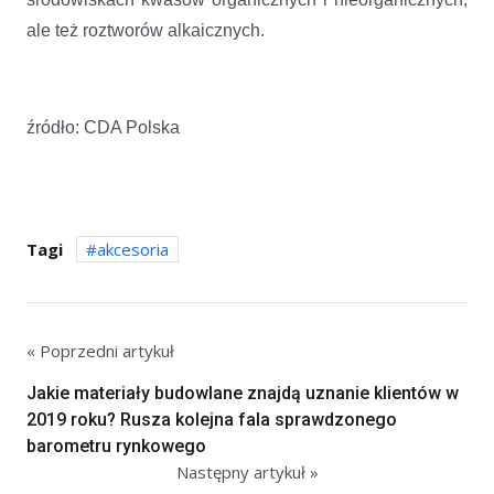
ale też roztworów alkaicznych.
źródło: CDA Polska
Tagi
akcesoria
« Poprzedni artykuł
Jakie materiały budowlane znajdą uznanie klientów w
2019 roku? Rusza kolejna fala sprawdzonego
barometru rynkowego
Następny artykuł »