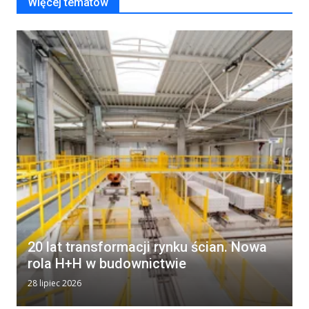
Więcej tematów
20 lat transformacji rynku ścian. Nowa
rola H+H w budownictwie
28 lipiec 2026