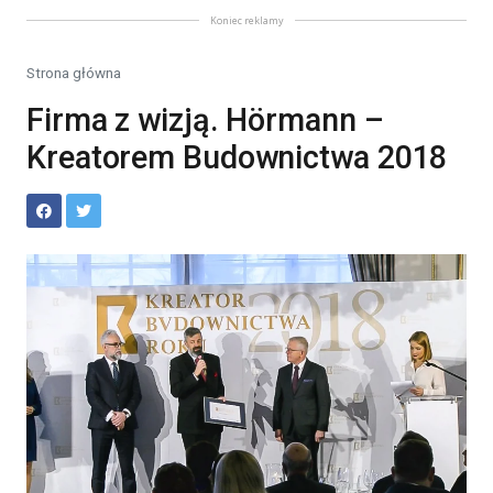
Koniec reklamy
Strona główna
Firma z wizją. Hörmann –
Kreatorem Budownictwa 2018