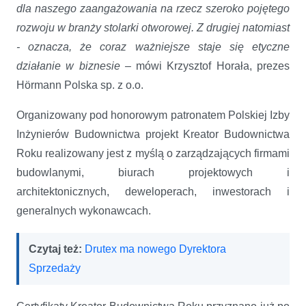
dla naszego zaangażowania na rzecz szeroko pojętego
rozwoju w branży stolarki otworowej. Z drugiej natomiast
- oznacza, że coraz ważniejsze staje się etyczne
działanie w biznesie –
mówi Krzysztof Horała, prezes
Hörmann Polska sp. z o.o.
Organizowany pod honorowym patronatem Polskiej Izby
Inżynierów Budownictwa projekt Kreator Budownictwa
Roku realizowany jest z myślą o zarządzających firmami
budowlanymi, biurach projektowych i
architektonicznych, deweloperach, inwestorach i
generalnych wykonawcach.
Czytaj też:
Drutex ma nowego Dyrektora
Sprzedaży