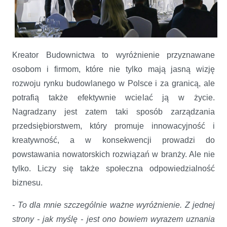
Kreator Budownictwa to wyróżnienie przyznawane
osobom i firmom, które nie tylko mają jasną wizję
rozwoju rynku budowlanego w Polsce i za granicą, ale
potrafią także efektywnie wcielać ją w życie.
Nagradzany jest zatem taki sposób zarządzania
przedsiębiorstwem, który promuje innowacyjność i
kreatywność, a w konsekwencji prowadzi do
powstawania nowatorskich rozwiązań w branży. Ale nie
tylko. Liczy się także społeczna odpowiedzialność
biznesu.
- To dla mnie szczególnie ważne wyróżnienie. Z jednej
strony -
jak myślę - jest ono bowiem wyrazem uznania