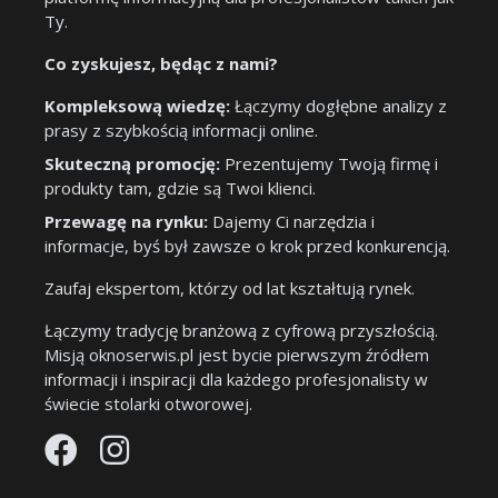
Ty.
Co zyskujesz, będąc z nami?
Kompleksową wiedzę:
Łączymy dogłębne analizy z
prasy z szybkością informacji online.
Skuteczną promocję:
Prezentujemy Twoją firmę i
produkty tam, gdzie są Twoi klienci.
Przewagę na rynku:
Dajemy Ci narzędzia i
informacje, byś był zawsze o krok przed konkurencją.
Zaufaj ekspertom, którzy od lat kształtują rynek.
Łączymy tradycję branżową z cyfrową przyszłością.
Misją oknoserwis.pl jest bycie pierwszym źródłem
informacji i inspiracji dla każdego profesjonalisty w
świecie stolarki otworowej.