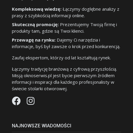
Kompleksową wiedzę:
Łączymy dogłębne analizy z
prasy z szybkością informacji online.
Skuteczną promocję:
Prezentujemy Twoją firmę i
produkty tam, gdzie są Twoi klienci.
Przewagę na rynku:
Dajemy Ci narzędzia i
informacje, byś był zawsze o krok przed konkurencją.
Zaufaj ekspertom, którzy od lat kształtują rynek.
Łączymy tradycję branżową z cyfrową przyszłością.
Misją oknoserwis.pl jest bycie pierwszym źródłem
informacji i inspiracji dla każdego profesjonalisty w
świecie stolarki otworowej.
NAJNOWSZE WIADOMOŚCI