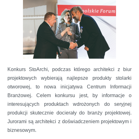
Konkurs StoArchi, podczas którego architekci z biur
projektowych wybierają najlepsze produkty stolarki
otworowej, to nowa inicjatywa Centrum Informacji
Branżowej. Celem konkursu jest, by informacje o
interesujących produktach wdrożonych do seryjnej
produkcji skutecznie docierały do branży projektowej.
Jurorami są architekci z doświadczeniem projektowym i
biznesowym.