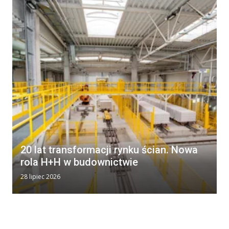
20 lat transformacji rynku ścian. Nowa
rola H+H w budownictwie
28 lipiec 2026