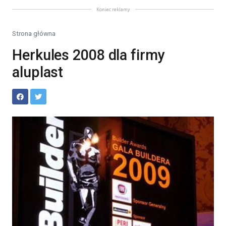
Koniec reklamy
Strona główna
Herkules 2008 dla firmy
aluplast