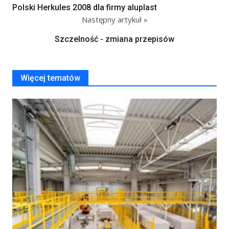
Polski Herkules 2008 dla firmy aluplast
Następny artykuł »
Szczelność - zmiana przepisów
Więcej tematów